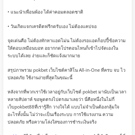
• แนะนำเพื่อนพ้อง ได้ค่าคอมตลอดชาติ
• วันเกิดแจกเครดิตฟรีกดรับเอง ไม่ต้องแคปจอ
จุดเด่นคือ ไม่ต้องทักหาแอดไม่น ไม่ต้องรอแอดก็อปปี้ข้อความ
ให้ตอบเหมือนบอท อยากกดโปรตอนไหนก็เข้าไปจัดเองใน
ระบบได้เลย ง่ายและก็ชัดแจ้งมากมาย
สรุปภาพรวม pokbet เว็บไซต์คาสิโน All-in-One ที่ครบ จบ ไว
ปลอดภัย ใช้งานง่ายที่สุดในขณะนี้
หลังจากที่พวกเราใช้เวลาอยู่กับเว็บไซต์ pokbet มานับเป็นเวลา
หลายสัปดาห์ ขอพูดตรงไปตรงมาเลยว่า นี่คือหนึ่งในไม่กี่
เว็บpokbet88ที่เรารู้สึก วางใจได้ แบบไม่จำเป็นต้องกลุ้มใจ
อะไรทั้งนั้น ไม่ว่าจะเป็นเรื่องระบบ การใช้แรงงาน ความ
ปลอดภัย หรือความโล่งใสของการชำระเงินจริง