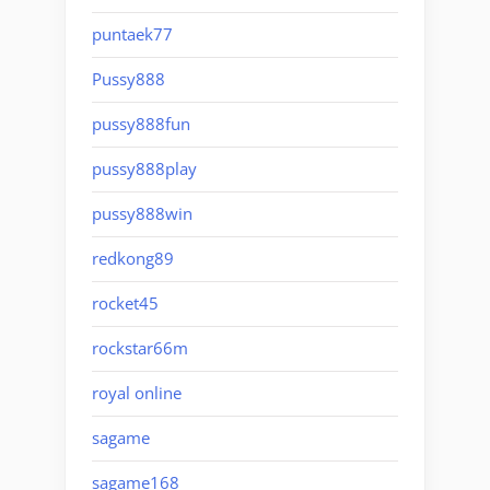
puntaek77
Pussy888
pussy888fun
pussy888play
pussy888win
redkong89
rocket45
rockstar66m
royal online
sagame
sagame168