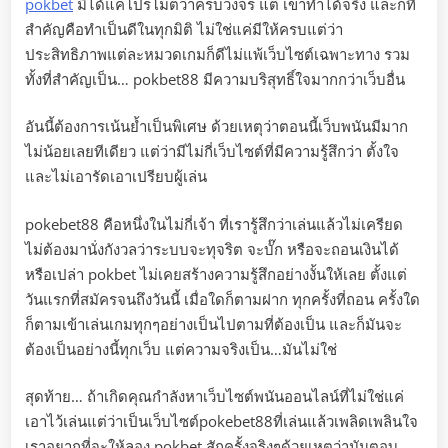
pokbet
มิได้แค่โปรโมตว่าครบวงจร แต่ เขาทำได้จริง และก็ที่
สำคัญคือทำเป็นดีในทุกมิติ ไม่ใช่แค่มีให้ครบแต่ว่า
ประสิทธิภาพแต่ละหมวดเกมก็ดีไม่แพ้เว็บไซต์เฉพาะทาง รวม
ทั้งที่สำคัญเป็น… pokbet88 มีความบริสุทธิ์ใจมากกว่าเว็บอื่น
อันนี้ต้องการเน้นย้ำเป็นพิเศษ ด้วยเหตุว่าตอนนี้เว็บพนันมีมาก
ไม่น้อยเลยทีเดียว แต่ว่ามีไม่กี่เว็บไซต์ที่มีความรู้สึกว่า ตั้งใจ
และไม่เอารัดเอาเปรียบผู้เล่น
pokebet88 คือหนึ่งในไม่กี่เจ้า ที่เรารู้สึกว่าเล่นแล้วไม่เครียด
ไม่ต้องมานั่งกังวลว่าระบบจะทุจริต จะบั๊ก หรือจะถอนเงินได้
หรือเปล่า pokbet ไม่เคยสร้างความรู้สึกอย่างงั้นให้เลย ตั้งแต่
วันแรกที่สมัครจนถึงวันนี้ เมื่อใดก็ตามฝาก ทุกครั้งที่ถอน ครั้งใด
ก็ตามเข้าเล่นเกมทุกๆอย่างเป็นไปตามที่ต้องเป็น และก็มันจะ
ต้องเป็นอย่างนี้ทุกเว็บ แต่ความจริงเป็น…มันไม่ใช่
สุดท้าย… ถ้าเกิดคุณกำลังหาเว็บไซต์พนันออนไลน์ที่ไม่ใช่แค่
เอาไว้เล่นแต่ว่าเป็นเว็บไซต์pokebet88ที่เล่นแล้วเพลิดเพลินใจ
เราอยากที่จะให้ลอง pokbet สักครั้งจริงๆด้วยเหตุว่ามันตอบ