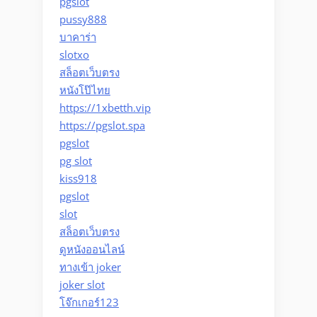
pgslot
pussy888
บาคาร่า
slotxo
สล็อตเว็บตรง
หนังโป๊ไทย
https://1xbetth.vip
https://pgslot.spa
pgslot
pg slot
kiss918
pgslot
slot
สล็อตเว็บตรง
ดูหนังออนไลน์
ทางเข้า joker
joker slot
โจ๊กเกอร์123