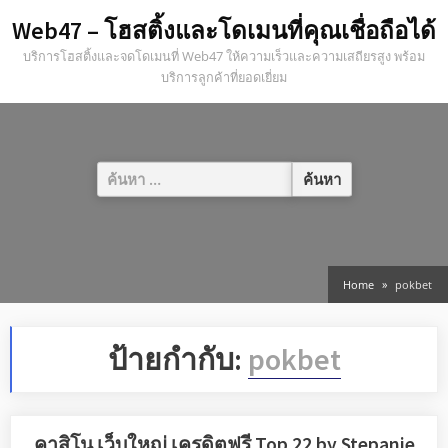
Skip
Web47 – โฮสติ้งและโดเมนที่คุณเชื่อถือได้
to
บริการโฮสติ้งและจดโดเมนที่ Web47 ให้ความเร็วและความเสถียรสูง พร้อม
content
บริการลูกค้าที่ยอดเยี่ยม
ค้นหา
สำหรับ:
Home
pokbet
ป้ายกำกับ:
pokbet
คาสิโน เว็บใหญ่ เครดิตฟรี Top 22 by Stepanie