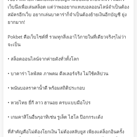
เว็บนึงเพื่อเล่นสล็อต แต่ว่าพออยากแทงบอลออนไลน์จำเป็นต้อง
สมัครอีกเว็บ อยากเล่นบาคาร่าก็จำเป็นต้องย้ายเงินอีกบัญชี ยุ่ง
ยากมาก!
Pokbet คือเว็บไซต์ที่ รวมทุกสิ่งเอาไว้ภายในที่เดียวจริงๆไม่ว่า
จะเป็น
• สล็อตออนไลน์จากค่ายดังทั่วทั้งโลก
• บาคาร่า ไลฟ์สด ภาพคม ดีลเลอร์จริง ไม่ใช้คลิปวน
• พนันบอลราคาน้ำดี พร้อมสถิติประกอบ
• หวยไทย ยี่กี ลาว ฮานอย ครบแบบมือโปร
• เกมคาสิโนอื่นๆอาทิเช่น รูเล็ต ไฮโล ป๊อกกระเด้ง
ที่สำคัญคือไม่ต้องโยกเงิน ไม่ต้องสลับยูส เพียงแค่ล็อกอินครั้ง