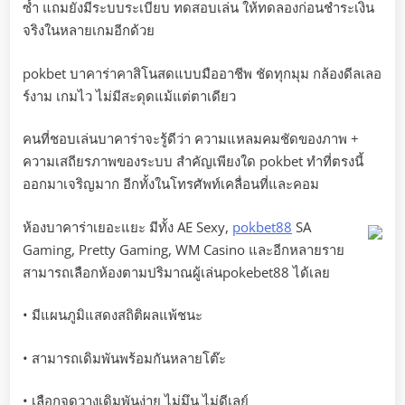
ซ้ำ แถมยังมีระบบระเบียบ ทดสอบเล่น ให้ทดลองก่อนชำระเงิน
จริงในหลายเกมอีกด้วย
pokbet บาคาร่าคาสิโนสดแบบมืออาชีพ ชัดทุกมุม กล้องดีลเลอ
ร์งาม เกมไว ไม่มีสะดุดแม้แต่ตาเดียว
คนที่ชอบเล่นบาคาร่าจะรู้ดีว่า ความแหลมคมชัดของภาพ +
ความเสถียรภาพของระบบ สำคัญเพียงใด pokbet ทำที่ตรงนี้
ออกมาเจริญมาก อีกทั้งในโทรศัพท์เคลื่อนที่และคอม
ห้องบาคาร่าเยอะแยะ มีทั้ง AE Sexy,
pokbet88
SA
Gaming, Pretty Gaming, WM Casino และอีกหลายราย
สามารถเลือกห้องตามปริมาณผู้เล่นpokebet88 ได้เลย
• มีแผนภูมิแสดงสถิติผลแพ้ชนะ
• สามารถเดิมพันพร้อมกันหลายโต๊ะ
• เลือกจุดวางเดิมพันง่าย ไม่มึน ไม่ดีเลย์