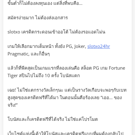
ขั้นต่ำก็ไม่ต้องลงทุนเอง แต่สิ่งที่พบคือ…
สมัครง่ายมาก ไม่ต้องส่งเอกสาร
slotxo เครดิตกระดอนเข้าออโต้ ไม่ต้องรอแอดไม่น
เกมให้เลือกมากเต็มหน้า ทั้งยัง PG, Joker,
slotxo24hr
Pragmatic, และก็อื่นๆ
แล้วก็ที่พีคสุดเป็นเกมแรกที่ลองเล่นคือ สล็อต PG เกม Fortune
Tiger สปินไปไม่ถึง 10 ครั้ง โบนัสแตก
เฉย! ไม่ใช่แตกรางวัลเล็กๆนะ แต่เป็นรางวัลเกือบจะพอๆกับเบท
สูงสุดของเครดิตฟรีที่ได้มา ในตอนนั้นคือร้องเลย “เออ… ของ
จริง!”
โบนัสและก็เครดิตฟรีที่ได้จริง ไม่ใช่แค่โปรโมต
เว็บไซต์แห่งนี้เค้าให้โบนัสและเครดิตฟรีแบบที่ผมต้องกลับไป