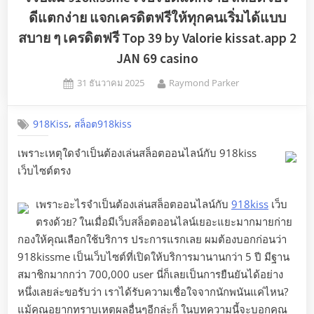
ดีแตกง่าย แจกเครดิตฟรีให้ทุกคนเริ่มได้แบบ
สบาย ๆ เครดิตฟรี Top 39 by Valorie kissat.app 2
JAN 69 casino
Posted
By
31 ธันวาคม 2025
Raymond Parker
on
,
918Kiss
สล็อต918kiss
เพราะเหตุใดจำเป็นต้องเล่นสล็อตออนไลน์กับ 918kiss
เว็บไซต์ตรง
เพราะอะไรจำเป็นต้องเล่นสล็อตออนไลน์กับ
918kiss
เว็บ
ตรงด้วย? ในเมื่อมีเว็บสล็อตออนไลน์เยอะแยะมากมายก่าย
กองให้คุณเลือกใช้บริการ ประการแรกเลย ผมต้องบอกก่อนว่า
918kissme เป็นเว็บไซต์ที่เปิดให้บริการมานานกว่า 5 ปี มีฐาน
สมาชิกมากกว่า 700,000 user นี่ก็เลยเป็นการยืนยันได้อย่าง
หนึ่งเลยล่ะขอรับว่า เราได้รับความเชื่อใจจากนักพนันแค่ไหน?
แม้คุณอยากทราบเหตุผลอื่นๆอีกล่ะก็ ในบทความนี้จะบอกคุณ