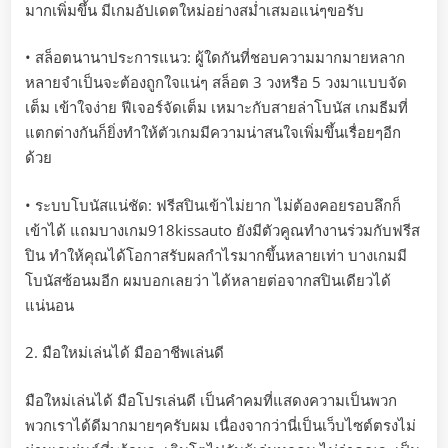
มากเพิ่มขึ้น มีเกมอัปเดตใหม่อย่างสม่ำเสมอแน่ๆขอรับ
• สล็อตนานาประการแนว: ผู้ใดกันที่ชอบความมากมายหลาก
หลายจำเป็นจะต้องถูกใจแน่ๆ สล็อต 3 วงหรือ 5 วงมาแบบจัด
เต็ม เข้าใจง่าย ฟีเจอร์จัดเต็ม เหมาะกับสายล่าโบนัส เกมธีมที่
แตกต่างกันก็ยิ่งทำให้ตัวเกมมีความน่าสนใจเพิ่มขึ้นเรื่อยๆอีก
ด้วย
• ระบบโบนัสแน่ชัด: ฟรีสปินเข้าไม่ยาก ไม่ต้องคอยรอบลึกก็
เข้าได้ แถมบางเกม918kissauto ยังมีตัวคูณทำงานร่วมกับฟรีส
ปิน ทำให้คุณได้โอกาสรับผลกำไรมากขึ้นหลายเท่า บางเกมมี
โบนัสซ้อนมอีก ผมบอกเลยว่า ได้หลายต่อจากสปินเดียวได้
แน่นอน
2. มือใหม่เล่นได้ มืออาชีพเล่นดี
มือใหม่เล่นได้ มือโปรเล่นดี เป็นคำคมที่แสดงความเป็นพวก
พวกเราได้ดีมากมายๆครับผม เนื่องจากว่านี่เป็นเว็บไซต์ตรงไม่