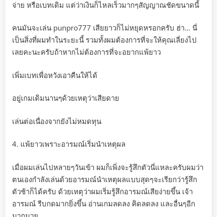
จ่าย หรือเบทเดิม แต่ว่าเงินก็ไหลเร็วมากๆสัญญาณชัดขนาดนี้
คนมันจะเล่น punpro777 เสียยาวก็ไม่หยุดหรอกครับ ฮ่า… นี่
เป็นสิ่งที่ผมทำในระยะนี้ รวมทั้งผมต้องการที่จะให้คุณเลี่ยงไป
เลยคะนะครับถ้าหากไม่ต้องการที่จะอยากแพ้ยาว
เพิ่มเบทเพื่อหวังเอาคืนให้ได้
อยู่เกมเดิมนานๆด้วยเหตุว่าเสียดาย
เล่นต่อเนื่องจากยังไม่หมดทุน
4. แพ้ยาวเพราะอารมณ์เริ่มนำเหตุผล
เมื่อผมเล่นไปหลายๆวันเข้า ผมก็เพิ่งจะรู้สึกตัวนี่แหละครับผมว่า
ตนเองกำลังเล่นด้วยอารมณ์นำเหตุผลแบบสุดๆจะเรียกว่ารู้สึก
ตัวช้าก็ได้ครับ ด้วยเหตุว่าผมเริ่มรู้สึกอารมณ์เสียง่ายขึ้น เจ้า
อารมณ์ รีบกดมากยิ่งขึ้น อ่านเกมลดลง คิดลดลง และอื่นๆอีก
มากมาย