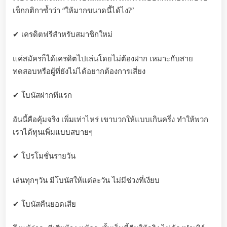
เช็กกติกาซ้ำว่า “ให้มากขนาดนี้ได้ไง?”
✔ เครดิตฟรีสำหรับสมาชิกใหม่
แค่สมัครก็ได้เครดิตไปเล่นโดยไม่ต้องฝาก เหมาะกับสาย
ทดสอบหรือผู้ที่ยังไม่ได้อยากต้องการเสี่ยง
✔ โบนัสฝากทีแรก
อันนี้คือคุ้มจริง เพิ่มเท่าไหร่ เขาบวกให้แบบเกินครึ่ง ทำให้พวก
เราได้ทุนเพิ่มแบบสบายๆ
✔ โปรโมชั่นรายวัน
เล่นทุกๆวัน มีโบนัสให้แต่ละวัน ไม่มีช่วงที่เงียบ
✔ โบนัสคืนยอดเสีย