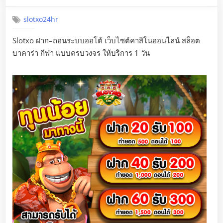
on
slotxo24hr
Slotxo ฝาก–ถอนระบบออโต้ เว็บไซต์คาสิโนออนไลน์ สล็อต
บาคาร่า กีฬา แบบครบวงจร ให้บริการ 1 วัน