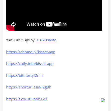
ขอขอบพระคุณby
918kissauto
https://rebrand.ly/kissat-app
https://cutly.info/kissat-app
https://bitt.to/q42nin
https://shorturl.asia/J2g9h
https://t.co/uzEJnmSGel
…