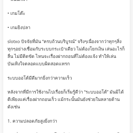
• เกมโต๊ะ
• เกมยิงปลา
slotxo ปัจจัยที่มัน “ครบถ้วนบริบูรณ์” จริงๆเนื่องจากว่าทุกๆสิ่ง
ทุกๆอย่างเชื่อมกับระบบกระเป๋าเดียว ไม่ต้องโยกเงิน เล่นอะไรก็
ลื่น ไม่มีติดขัด ไหนจะเรื่องฝากถอนที่ไม่ต้องแจ้ง ทำให้เล่น
บันเทิงใจตลอดแบบผิดสอดแทรก
ระบบออโต้มีดีมากยิ่งกว่าความเร็ว
หลังจากที่มีการใช้งานไปเรื่อยก็เริ่มรู้ดีว่า “ระบบออโต้” มันมิได้
ดีเพียงแค่เรื่องฝากถอนเร็ว แม้กระนั้นมันยังช่วยในหลายด้าน
ดังเช่น
1. ความปลอดภัยสูงยิ่งกว่า