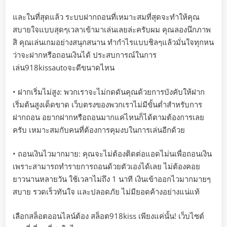
และในที่สุดแล้ว ระบบฝากถอนที่เหมาะสมที่สุดจะทำให้คุณ
สบายใจแบบสุดๆเวลาเข้ามาเล่นเลยล่ะครับผม คุณลองนึกภาพ
สิ คุณเล่นเกมอย่างสนุกสนาน ทำกำไรแบบชิลๆแล้วมั่นใจทุกหน
ว่าจะฝากหรือถอนเงินได้ ประสบการณ์ในการ
เล่น918kissautoจะดีขนาดไหน
• ฝากเริ่มไม่สูง: พวกเราจะไม่กดดันคุณด้วยการบังคับให้ฝาก
เริ่มต้นสูงเด็ดขาด เว็บตรงของพวกเราไม่มีขั้นต่ำสำหรับการ
ฝากถอน อยากฝากหรือถอนมากแค่ไหนก็ได้ตามต้องการเลย
ครับ เหมาะสมกับคนที่ต้องการคุมงบในการเล่นอีกด้วย
• ถอนเงินไวมากมาย: คุณจะไม่ต้องติดต่อแอดไม่นเพื่อถอนเงิน
เพราะสามารถทำรายการถอนด้วยตัวเองได้เลย ไม่ต้องคอย
ยาวนานหลายวัน ใช้เวลาไม่ถึง 1 นาที เงินเข้าออกไวมากมายๆ
สบาย รวดเร็วทันใจ และปลอดภัย ไม่มียอดค้างอย่างแน่แท้
เลือกสล็อตออนไลน์ต้อง สล็อต918kiss เพียงแค่นั้น! เว็บไซต์