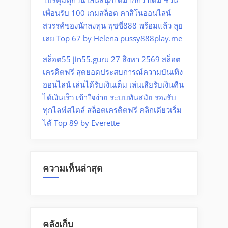
โปรคุ้มทุกวัน เล่นสนุกได้มากกว่าเดิม ชวน
เพื่อนรับ 100 เกมสล็อต คาสิโนออนไลน์
สวรรค์ของนักลงทุน พุซซี่888 พร้อมแล้ว ลุย
เลย Top 67 by Helena pussy888play.me
สล็อต55 jin55.guru 27 สิงหา 2569 สล็อต
เครดิตฟรี สุดยอดประสบการณ์ความบันเทิง
ออนไลน์ เล่นได้รับเงินเต็ม เล่นเสียรับเงินคืน
ได้เงินเร็ว เข้าใจง่าย ระบบทันสมัย รองรับ
ทุกไลฟ์สไตล์ สล็อตเครดิตฟรี คลิกเดียวเริ่ม
ได้ Top 89 by Everette
ความเห็นล่าสุด
คลังเก็บ