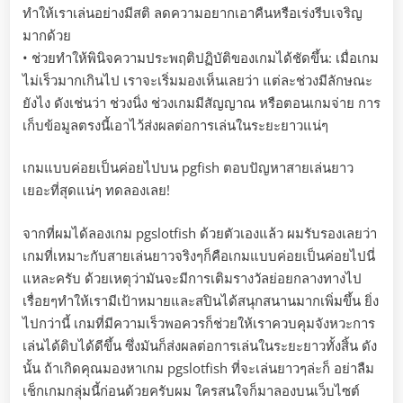
ทำให้เราเล่นอย่างมีสติ ลดความอยากเอาคืนหรือเร่งรีบเจริญ
มากด้วย
• ช่วยทำให้พินิจความประพฤติปฏิบัติของเกมได้ชัดขึ้น: เมื่อเกม
ไม่เร็วมากเกินไป เราจะเริ่มมองเห็นเลยว่า แต่ละช่วงมีลักษณะ
ยังไง ดังเช่นว่า ช่วงนิ่ง ช่วงเกมมีสัญญาณ หรือตอนเกมจ่าย การ
เก็บข้อมูลตรงนี้เอาไว้ส่งผลต่อการเล่นในระยะยาวแน่ๆ
เกมแบบค่อยเป็นค่อยไปบน pgfish ตอบปัญหาสายเล่นยาว
เยอะที่สุดแน่ๆ ทดลองเลย!
จากที่ผมได้ลองเกม pgslotfish ด้วยตัวเองแล้ว ผมรับรองเลยว่า
เกมที่เหมาะกับสายเล่นยาวจริงๆก็คือเกมแบบค่อยเป็นค่อยไปนี่
แหละครับ ด้วยเหตุว่ามันจะมีการเติมรางวัลย่อยกลางทางไป
เรื่อยๆทำให้เรามีเป้าหมายและสปินได้สนุกสนานมากเพิ่มขึ้น ยิ่ง
ไปกว่านี้ เกมที่มีความเร็วพอควรก็ช่วยให้เราควบคุมจังหวะการ
เล่นได้ดิบได้ดีขึ้น ซึ่งมันก็ส่งผลต่อการเล่นในระยะยาวทั้งสิ้น ดัง
นั้น ถ้าเกิดคุณมองหาเกม pgslotfish ที่จะเล่นยาวๆล่ะก็ อย่าลืม
เช็กเกมกลุ่มนี้ก่อนด้วยครับผม ใครสนใจก็มาลองบนเว็บไซต์