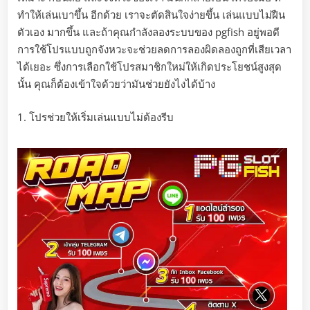
ทำให้เล่นเบาขึ้น อีกด้วย เราจะตัดสินใจง่ายขึ้น เล่นแบบไม่ฝืน
ตัวเอง มากขึ้น และถ้าคุณกำลังลองระบบของ pgfish อยู่พอดี
การใช้โปรแบบถูกจังหวะจะช่วยลดการลองผิดลองถูกที่เสียเวลา
ได้เยอะ ซึ่งการเลือกใช้โปรสมาชิกใหม่ให้เกิดประโยชน์สูงสุด
นั้น คุณก็ต้องเข้าใจด้วยว่ามันช่วยยังไงได้บ้าง
1. โปรช่วยให้เริ่มเล่นแบบไม่ต้องรีบ