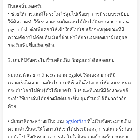
ปินเลยนั่นเองครับ
• ช่วยให้การเล่นมีโครง ไม่ใช่สุ่มไปเรื่อยๆ: การมีระบบระเบียบ
ให้ติดตามทำให้เราสามารถคิดแผนได้ดิบได้ดีมากมาย จะเล่น
pgslotfish ต่อเพื่อคอยให้เข้าใกล้โบนัส หรือจะหยุดขณะที่มี
ความคิดว่าไม่ค่อยคุ้ม มันก็ช่วยทำให้การเล่นของเรามีเหตุผล
รองรับเพิ่มขึ้นเรื่อยๆด้วย
3. เกมที่มีจังหวะไม่เร็วเหลือเกิน กักคุมเองได้ตลอดเกม
ผมแนะนำเลยว่า ถ้าจะเล่นเกม pgslot ให้มองหาเกมที่มี
ความเร็วไม่มากจนเกินไป เกมที่เร็วเกินไปจะก่อให้พวกเราหมด
กระเป๋าโดยไม่ทันรู้ตัวได้เลยครับ ในขณะที่เกมที่มีจังหวะพอดี
จะทำให้เราเล่นได้อย่างมีสติเยอะขึ้น คุมตัวเองได้ดีมากว่าอีก
ด้วย
• มีเวลาคิดระหว่างสปิน: เกม
pgslotfish
ที่ไม่รีบจังหวะมากเกิน
ความจำเป็นจะให้โอกาสให้เราได้ประเมินเหตุการณ์ทุกครั้งก่อน
กดถัดไป ซึ่งมันช่วยลดการตัดสินใจผิดพลาดก้าวหน้ามากมาย