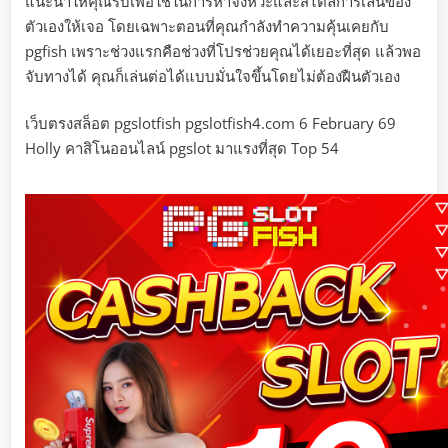
แนะนำให้คุณรับเพื่อใช้ในการหาจังหวะและสไตล์การเล่นของ
ตัวเองให้เจอ โดยเฉพาะตอนที่คุณกำลังทำความคุ้นเคยกับ
pgfish เพราะช่วงแรกคือช่วงที่โปรช่วยคุณได้เยอะที่สุด แล้วพอ
จับทางได้ คุณก็เล่นต่อได้แบบมั่นใจขึ้นโดยไม่ต้องฝืนตัวเอง
เว็บตรงสล็อต pgslotfish pgslotfish4.com 6 February 69
Holly คาสิโนออนไลน์ pgslot มาแรงที่สุด Top 54