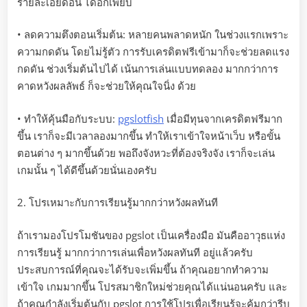
รายละเอียดอื่น ได้อีกเพียบ
• ลดความตึงตอนเริ่มต้น: หลายคนพลาดหนัก ในช่วงแรกเพราะ
ความกดดัน โดยไม่รู้ตัว การรับเครดิตฟรีเข้ามาก็จะช่วยลดแรง
กดดัน ช่วงเริ่มต้นไปได้ เน้นการเล่นแบบทดลอง มากกว่าการ
คาดหวังผลลัพธ์ ก็จะช่วยให้คุณใจนิ่ง ด้วย
• ทำให้คุ้นมือกับระบบ:
pgslotfish
เมื่อมีทุนจากเครดิตฟรีมาก
ขึ้น เราก็จะมีเวลาลองมากขึ้น ทำให้เราเข้าใจหน้าเว็บ หรือขั้น
ตอนต่าง ๆ มากขึ้นด้วย พอถึงจังหวะที่ต้องจริงจัง เราก็จะเล่น
เกมนั้น ๆ ได้ดีขึ้นด้วยนั่นเองครับ
2. โปรเหมาะกับการเรียนรู้มากกว่าหวังผลทันที
ถ้าเรามองโปรโมชันของ pgslot เป็นเครื่องมือ มันคืออาวุธแห่ง
การเรียนรู้ มากกว่าการเล่นเพื่อหวังผลทันที อยู่แล้วครับ
ประสบการณ์ที่คุณจะได้รับจะเพิ่มขึ้น ถ้าคุณอยากทำความ
เข้าใจ เกมมากขึ้น โปรสมาชิกใหม่ช่วยคุณได้แน่นอนครับ และ
ถ้าคุณกำลังเริ่มต้นกับ pgslot การใช้โปรเพื่อเรียนรู้จะคุ้มกว่ารีบ