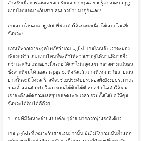
สำหรับเพื่อการเล่นเลยล่ะครับผม หากคุณอยากรู้ว่า เกมบน pg
แบบไหนเหมาะกับสายเล่นยาวบ้าง มาดูกันเลย!
เกมแบบไหนบน pgslot ที่ช่วยทำให้เล่นต่อเนื่องได้แบบไม่เสีย
จังหวะ?
แทนที่พวกเราจะจุดโฟกัสว่าเกม pgfish เกมไหนดี? เราจะมอง
เพียงแค่ว่า เกมแบบไหนที่จะทำให้พวกเราอยู่ได้นานดีมากยิ่ง
กว่านะครับ เกมอย่างนี้จะก่อให้เราไม่หลุดแผนกลางทางแน่นอน
ซึ่งจากที่ผมได้ลองเล่น pgslot ที่จริงแล้ว เกมที่เหมาะกับสายเล่น
ยาวนั้นจะมีโครงสร้างที่จะช่วยประคับประคองทั้งยังงบประมาณ
รวมทั้งแผนสำหรับในการเล่นได้ดิบได้ดีเลยครับ ไม่ทำให้พวก
เราจะต้องติดตามผลสรุปตลอดระยะเวลา รวมทั้งยังเปิดให้คุม
จังหวะได้ดิบได้ดีด้วย
1. เกมที่มีจังหวะจ่ายแบบค่อยๆจ่าย มากกว่าพุ่งแรงทีเดียว
เกม pgfish ที่เหมาะกับสายเล่นยาวนั้น มันไม่ใช่เกมเน้นย้ำแตก