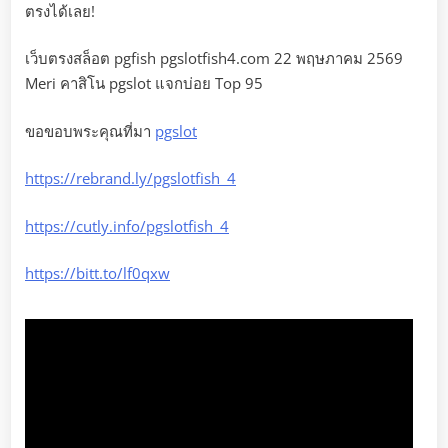
ตรงได้เลย!
เว็บตรงสล็อต pgfish pgslotfish4.com 22 พฤษภาคม 2569
Meri คาสิโน pgslot แจกบ่อย Top 95
ขอขอบพระคุณที่มา
pgslot
https://rebrand.ly/pgslotfish_4
https://cutly.info/pgslotfish_4
https://bitt.to/lf0qxw