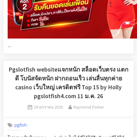
…
Pgslotfish websiteแจกหนัก สล็อตเว็บตรง แตก
ดี โบนัสจัดหนัก ฝากถอนเร็ว เล่นลื่นทุกค่าย
casino เว็บใหญ่ เครดิตฟรี Top 15 by Holly
pgslotfish4.com 11 ม.ค. 26
Posted
By
29 มกราคม 2026
Raymond Parker
on
pgfish