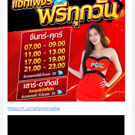
https://t.co/U0vmvrxeSw