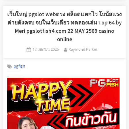
เว็บใหญ่ pgslot webตรง สล็อตแตกไว โบนัสแรง
ค่ายดังครบ จบในเว็บเดียว ทดลองเล่น Top 64 by
Meri pgslotfish4.com 22 MAY 2569 casino
online
Posted
By
17 เมษายน 2026
Raymond Parker
on
pgfish