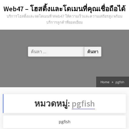
Skip
Web47 – โฮสติ้งและโดเมนที่คุณเชื่อถือได้
to
บริการโฮสติ้งและจดโดเมนที่ Web47 ให้ความเร็วและความเสถียรสูง พร้อม
content
บริการลูกค้าที่ยอดเยี่ยม
ค้นหา
สำหรับ:
Home
pgfish
หมวดหมู่:
pgfish
pgfish