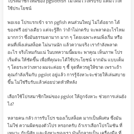
โปรสมาชิกใหม่ของ pgslotfish ไม่ได้มีไว้ให้รีบรับ แต่มีไว้ให้
ใช้ประโยชน์
พอเจอ โปรแรกเข้า จาก pgfish คนส่วนใหญ่ ไม่ได้อยาก ได้
ของฟรี อย่างเดียว แต่จะรู้สึก ว่าถ้าไม่กดรับ จะพลาดอะไรไหม
มากกว่า ซึ่งมันธรรมดามาก มาก ๆ โดยเฉพาะคนเพิ่งเริ่ม หรือ
คนที่เพิ่งเล่นสล็อต ไม่นานนัก แล้วความจริง เรากำลังพลาด
อะไร จริงไหมกันแน่ ในบทความนี้ผมจะ พาคุณ เห็นภาพ โปร
เริ่มต้น ให้ชัดขึ้น เพื่อที่คุณจะได้ใช้ประโยชน์ จากมัน แบบเต็ม
ๆ โดยระหว่างทาง ผมจะค่อย ๆ ชี้ จุดที่ควรดูให้ขาด เพราะถ้า
คุณกำลังเริ่มกับ pgslot อยู่แล้ว การรู้จังหวะจะช่วยให้เล่นสบาย
ขึ้น ไม่ใช่รีบรับแล้วค่อยปวดหัวทีหลัง
เลือกใช้โปรสมาชิกใหม่ของ pgslot ให้ถูกจังหวะ ช่วยการเล่นยัง
ไง?
หลายคน กลัว การรับโปร ของเว็บสล็อต มากเป็นพิเศษ ซึ่งมัน
ไม่ใช่ ความผิดของตัวโปร หรอกครับ ถ้าเราเลือกโปรโมชัน ที่
เหมาะ กับนิสัย และจังหวะของเรา มันก็กลายเป็น เครื่องมือ ที่