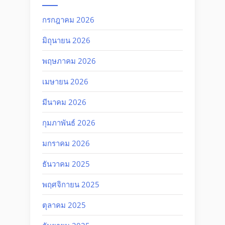
กรกฎาคม 2026
มิถุนายน 2026
พฤษภาคม 2026
เมษายน 2026
มีนาคม 2026
กุมภาพันธ์ 2026
มกราคม 2026
ธันวาคม 2025
พฤศจิกายน 2025
ตุลาคม 2025