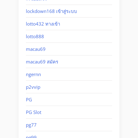
lockdown168 เข้าสู่ระบบ
lotto432 ทางเข้า
lotto888
macau69
macau69 สมัคร
ngernn
p2vvip
PG
PG Slot
pg77
pg99