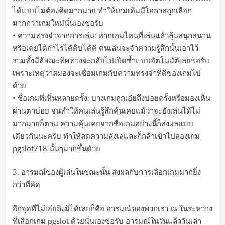
ได้แบบไม่ต้องคิดมากมาย ทำให้เกมเดิมมีโอกาสถูกเลือก
มากกว่าเกมใหม่นั่นเองขอรับ
• ความทรงจำจากการเล่น: หากเกมไหนที่เล่นแล้วลุ้นสนุกสนาน
หรือเคยได้กำไรได้ดิบได้ดี คนเล่นจะจำความรู้สึกนั้นเอาไว้
รวมทั้งมีลัษณะทิศทางจะกลับไปเปิดซ้ำแบบอัตโนมัติเลยขอรับ
เพราะเหตุว่าสมองจะเชื่อมเกมกับความทรงจำที่ดีของเกมไป
ด้วย
• ชื่อเกมที่เห็นหลายครั้ง: บางเกมถูกเอ๋ยถึงบ่อยครั้งหรือมองเห็น
ผ่านตาบ่อย จนทำให้คนเล่นรู้สึกคุ้นเคยแม้ว่าจะยังเล่นได้ไม่
มากมายก็ตาม ความคุ้นเคยจากชื่อเกมอย่างนี้ก็ส่งผลแบบ
เดียวกันนะครับ ทำให้ลดความลังเลและก็กล้าเข้าไปลองเกม
pgslot718 นั้นๆมากขึ้นด้วย
3. อารมณ์ของผู้เล่นในขณะนั้น ส่งผลกับการเลือกเกมมากยิ่ง
กว่าที่คิด
อีกจุดที่ไม่เอ่ยถึงมิได้เลยก็คือ อารมณ์ของพวกเรา ณ ในระหว่าง
ที่เลือกเกม pgslot ด้วยนั่นเองขอรับ อารมณ์ในวันแล้ววันเล่า