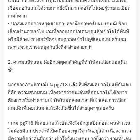
แฟนตา หรือแนวการ์ตูน เมื่อธีมตรงกับความชื่นชอบ มันก็จะ
เชื่อมต่อกับเกมได้ง่ายมากยิ่งขึ้นมาก ต่อให้ไม่เคยรู้รายละเอียด
เกมก็ตาม
• ปกส่งผลต่อการหยุดสายตา: ลองนึกภาพครับผม เกมนับร้อย
เลื่อนผ่านตาเราไป เกมที่ออกแบบปกเด่นๆดูแล้วเข้าใจได้ทันที
หรือมีค้างแรกเตอร์ชัดๆชอบถูกกดเข้าไปดูซิเสมอเลยครับผม
เพราะพวกเราจะหยุดกับสิ่งที่จำง่ายดายกว่า
2. ความสนิทสนม คืออีกเหตุผลสำคัญที่ทำให้คนเลือกเกมเดิม
ซ้ำ
นอกจากภาพลักษณ์บน pg718 แล้ว สิ่งที่ส่งผลมากไม่แพ้กันเลย
ก็คือ ความสนิทสนม เนื่องจากว่าคนเล่นสล็อตมากไม่ได้อยาก
ต้องการเริ่มทำความเข้าใจใหม่ตลอดเวลาที่เข้าเล่น การเลือก
เกมเดิมที่เคยเล่นมาแล้วจึงเกิดขึ้นได้ง่ายสุดๆๆเลยครับ
• เกม pg718 ที่เคยเล่นแล้วบันเทิงใจมักถูกเปิดก่อน: คนจำนวน
ไม่น้อยมีเกมประจำที่เปิดเกือบจะทุกวี่ทุกวันอยู่แล้ว เนื่องจากว่า
มีความคิดว่าคุ้นมือกว่า เข้าใจจังหวะเกมมากยิ่งกว่า รวมทั้งเล่น