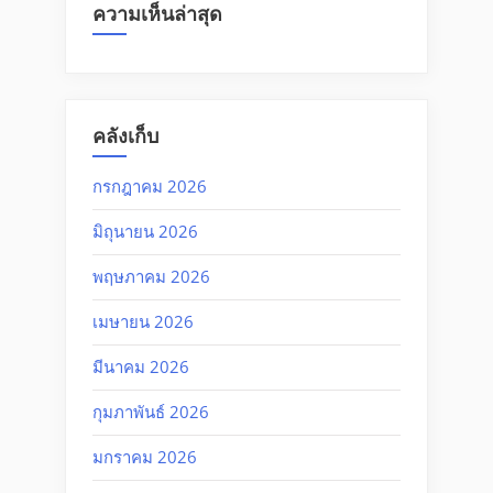
ความเห็นล่าสุด
คลังเก็บ
กรกฎาคม 2026
มิถุนายน 2026
พฤษภาคม 2026
เมษายน 2026
มีนาคม 2026
กุมภาพันธ์ 2026
มกราคม 2026