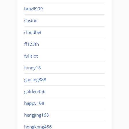
brazil999
Casino
cloudbet
ff123th
fullslot
funny18
gaojing888
golden456
happy168
hengjing168
hongkong456