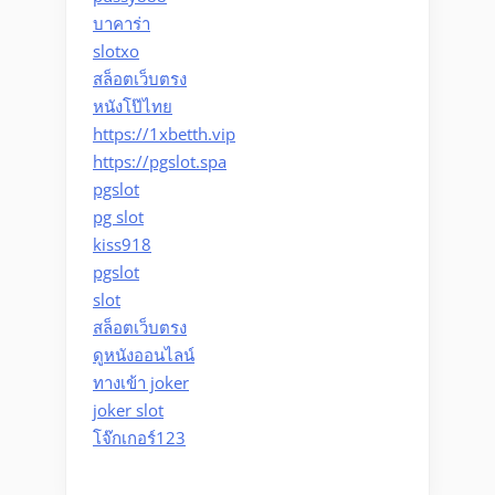
บาคาร่า
slotxo
สล็อตเว็บตรง
หนังโป๊ไทย
https://1xbetth.vip
https://pgslot.spa
pgslot
pg slot
kiss918
pgslot
slot
สล็อตเว็บตรง
ดูหนังออนไลน์
ทางเข้า joker
joker slot
โจ๊กเกอร์123