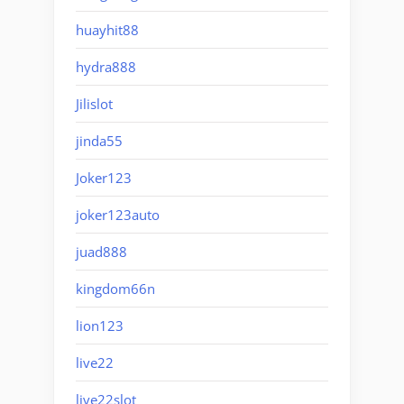
huayhit88
hydra888
Jilislot
jinda55
Joker123
joker123auto
juad888
kingdom66n
lion123
live22
live22slot