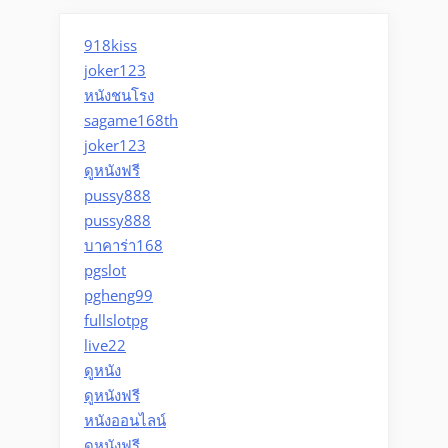
918kiss
joker123
หนังชนโรง
sagame168th
joker123
ดูหนังฟรี
pussy888
pussy888
บาคาร่า168
pgslot
pgheng99
fullslotpg
live22
ดูหนัง
ดูหนังฟรี
หนังออนไลน์
ดูหนังฟรี