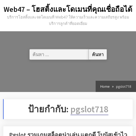
Skip
Web47 – โฮสติ้งและโดเมนที่คุณเชื่อถือได้
to
บริการโฮสติ้งและจดโดเมนที่ Web47 ให้ความเร็วและความเสถียรสูง พร้อม
content
บริการลูกค้าที่ยอดเยี่ยม
ค้นหา
สำหรับ:
Home
pgslot718
ป้ายกำกับ:
pgslot718
Pgslot รวมเกมสล็อตน่าเล่น แตกดี โบนัสเข้าไว