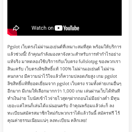
Pgslot เว็บตรงไม่ผ่านเอเย่นต์ที่เหมาะสมที่สุด พร้อมให้บริการ
แล้วช่วงนี้! ถ้าคุณกำลังมองหาจังหวะสำหรับการทำกำไรอย่าง
แท้จริง มาทดลองใช้บริการกับเว็บตรง fullslotpg ของพวกเรา
สินะครับ เว็บตรงลิขสิทธิ์แท้ 100% ไม่ผ่านเอเย่นต์ ไม่ผ่าน
คนกลาง มีความน่าไว้ใจแล้วก็ความปลอดภัยสูง เกม pgslot
ลิขสิทธิ์แท้ที่ยอดเยี่ยมจาก pgslot เว็บตรง รวมทั้งค่ายเกมอื่นๆ
อีกมาก มีเกมให้เลือกมากกว่า 1,000 เกม เล่นผ่านเว็บได้ทันที
ทำเงินง่าย โบนัสเข้าไวจ่ายไวสุดๆฝากถอนไม่มีอย่างต่ำ มีทุน
เยอะแค่ไหนก็เล่นได้แน่นอนครับ ถ้าคุณพร้อมแล้วล่ะก็ ลง
ทะเบียนสมัครสมาชิกใหม่กับพวกเราได้แล้ววันนี้ สมัครฟรี ไร้
คุณค่าธรรมเนียมแน่ๆ ลงทะเบียน คลิกเลย!