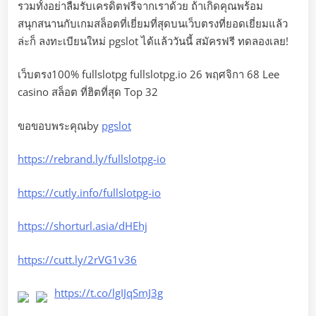
รวมทั้งอย่าลืมรับเครดิตฟรีจากเราด้วย ถ้าเกิดคุณพร้อม
สนุกสนานกับเกมสล็อตที่เยี่ยมที่สุดบนเว็บตรงที่ยอดเยี่ยมแล้ว
ล่ะก็ ลงทะเบียนใหม่ pgslot ได้แล้ววันนี้ สมัครฟรี ทดลองเลย!
เว็บตรง100% fullslotpg fullslotpg.io 26 พฤศจิกา 68 Lee
casino สล็อต ที่ฮิตที่สุด Top 32
ขอขอบพระคุณby
pgslot
https://rebrand.ly/fullslotpg-io
https://cutly.info/fullslotpg-io
https://shorturl.asia/dHEhj
https://cutt.ly/2rVG1v36
https://t.co/lgIJqSmJ3g