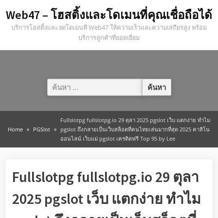
Skip
Web47 – โฮสติ้งและโดเมนที่คุณเชื่อถือได้
to
บริการโฮสติ้งและจดโดเมนที่ Web47 ให้ความเร็วและความเสถียรสูง พร้อม
content
บริการลูกค้าที่ยอดเยี่ยม
ค้นหา
สำหรับ:
Fullslotpg fullslotpg.io 29 ตุลา 2025 pgslot เว็บ แตกง่าย ทำไม
Home
PGSlot
pgslot ถึงกลายเป็นเว็บสล็อตที่คนไทยเล่นมากที่สุด 2025 คาสิโน
ออนไลน์ เว็บแม่ pgslot เครดิตฟรี Top 95 by Lee
Fullslotpg fullslotpg.io 29 ตุลา
2025 pgslot เว็บ แตกง่าย ทำไม