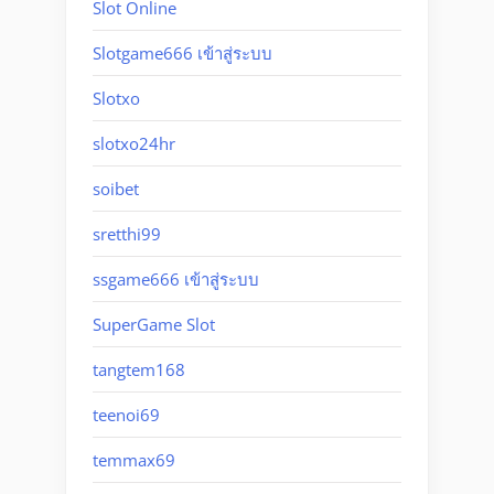
Slot Online
Slotgame666 เข้าสู่ระบบ
Slotxo
slotxo24hr
soibet
sretthi99
ssgame666 เข้าสู่ระบบ
SuperGame Slot
tangtem168
teenoi69
temmax69