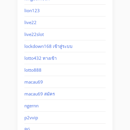
lion123
live22
live22slot
lockdown168 เข้าสู่ระบบ
lotto432 ทางเข้า
lotto888
macau69
macau69 สมัคร
ngernn
p2vvip
PG