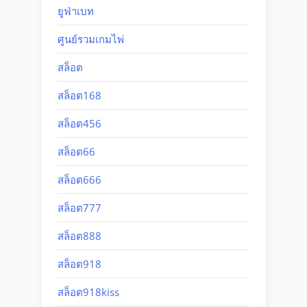
ยูฟ่าเบท
ศูนย์รวมเกมไพ่
สล็อต
สล็อต168
สล็อต456
สล็อต66
สล็อต666
สล็อต777
สล็อต888
สล็อต918
สล็อต918kiss