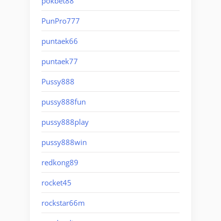
pokbet88
PunPro777
puntaek66
puntaek77
Pussy888
pussy888fun
pussy888play
pussy888win
redkong89
rocket45
rockstar66m