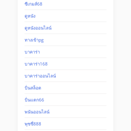
ซีเกมส์68
ดูหนัง
ดูหนังออนไลน์
ทางเข้าpg
บาคาร่า
บาคาร่า168
บาคาร่าออนไลน์
ปั่นสล็อต
ปั่นแตก66
พนันออนไลน์
พุซซี่888