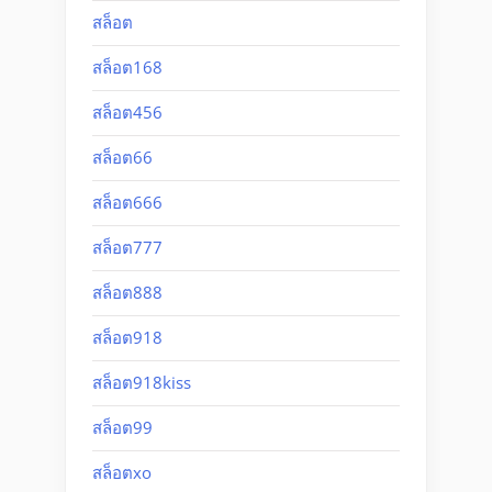
สล็อต
สล็อต168
สล็อต456
สล็อต66
สล็อต666
สล็อต777
สล็อต888
สล็อต918
สล็อต918kiss
สล็อต99
สล็อตxo