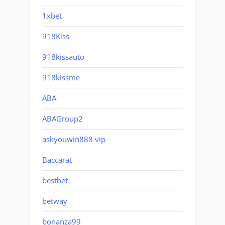
1xbet
918Kiss
918kissauto
918kissme
ABA
ABAGroup2
askyouwin888 vip
Baccarat
bestbet
betway
bonanza99