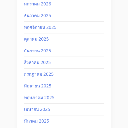
มกราคม 2026
ธันวาคม 2025
พฤศจิกายน 2025
ตุลาคม 2025
กันยายน 2025
สิงหาคม 2025
กรกฎาคม 2025
มิถุนายน 2025
พฤษภาคม 2025
เมษายน 2025
มีนาคม 2025