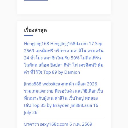
เรื่องล่าสุด
Hengjing168 Hengjing168d.com 17 Sep
2569 เครดิตฟรี บริการเกมคาสิโน ครบครัน
24 ชั่วโมง สมาชิกใหม่รับ 50% ไม่ติดเทิร์น
ไลฟ์สด สล็อต ยิงปลา กีฬา ไพ่ เครดิตฟรี คุ้ม
ค่า ที่ไว้ใจ Top 89 by Damion
Jinda888 websiteแจกหนัก สล็อต 2026
รวมเกมแตกง่าย ฟีเจอร์เด่น และวิธีเลือกเว็บ
ที่เหมาะกับผู้เล่น คาสิโน เว็บใหญ่ ทดลอง
เล่น Top 35 by Brayden Jin888.asia 16
July 26
บาคาร่า sexy168c.com 6 ก.ค. 2569