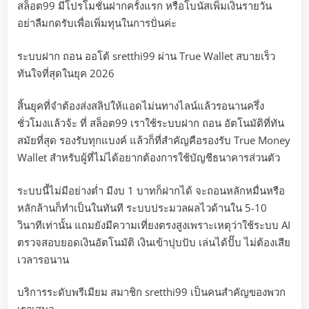
สล็อต99 มีโปรโมชั่นฝากครั้งแรก หรือโบนัสเพิ่มเงินรายวัน
อย่าลืมกดรับเพื่อเพิ่มทุนในการปั่นค่ะ
ระบบฝาก ถอน ออโต้ sretthi99 ผ่าน True Wallet สบายเร็ว
ทันใจที่สุดในยุค 2026
สิ้นยุคที่จำต้องส่งสลิปให้แอดไม่นทางไลน์แล้วรอนานครึ่ง
ชั่วโมงแล้วจ้ะ ที่ สล็อต99 เราใช้ระบบฝาก ถอน อัตโนมัติที่ทัน
สมัยที่สุด รองรับทุกแบงค์ แล้วก็ที่สำคัญคือรองรับ True Money
Wallet สำหรับผู้ที่ไม่ได้อยากต้องการใช้บัญชีธนาคารส่วนตัว
ระบบนี้ไม่มีอย่างต่ำ มีงบ 1 บาทก็ฝากได้ จะถอนหลักหมื่นหรือ
หลักล้านก็ทำเป็นในทันที ระบบประมวลผลไวด้านใน 5-10
วินาทีเท่านั้น แถมยังมีความเที่ยงตรงสูงเพราะเหตุว่าใช้ระบบ AI
ตรวจสอบยอดเงินอัตโนมัติ เงินเข้าปุบปับ เล่นได้ปั๊บ ไม่ต้องเสีย
เวลารอนาน
บริการระดับพรีเมียม สมาชิก sretthi99 เป็นคนสำคัญของพวก