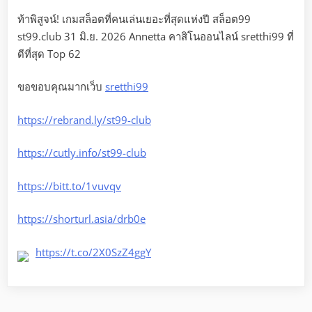
ท้าพิสูจน์! เกมสล็อตที่คนเล่นเยอะที่สุดแห่งปี สล็อต99
st99.club 31 มิ.ย. 2026 Annetta คาสิโนออนไลน์ sretthi99 ที่
ดีที่สุด Top 62
ขอขอบคุณมากเว็บ
sretthi99
https://rebrand.ly/st99-club
https://cutly.info/st99-club
https://bitt.to/1vuvqv
https://shorturl.asia/drb0e
https://t.co/2X0SzZ4ggY