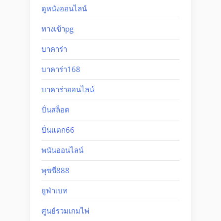
ดูหนังออนไลน์
ทางเข้าpg
บาคาร่า
บาคาร่า168
บาคาร่าออนไลน์
ปั่นสล็อต
ปั่นแตก66
พนันออนไลน์
พุซซี่888
ยูฟ่าเบท
ศูนย์รวมเกมไพ่