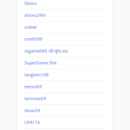
Slotxo
slotxo24hr
soibet
sretthi99
ssgame666 เข้าสู่ระบบ
SuperGame Slot
tangtem168
teenoi69
temmax69
texas24
UFA11k