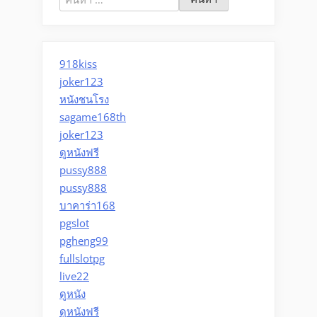
สำหรับ:
918kiss
joker123
หนังชนโรง
sagame168th
joker123
ดูหนังฟรี
pussy888
pussy888
บาคาร่า168
pgslot
pgheng99
fullslotpg
live22
ดูหนัง
ดูหนังฟรี