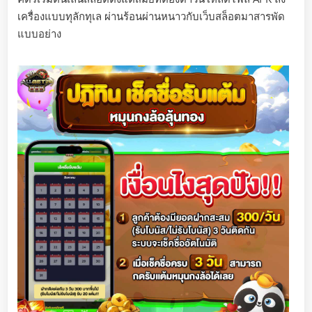
เครื่องแบบทุลักทุเล ผ่านร้อนผ่านหนาวกับเว็บสล็อตมาสารพัด
แบบอย่าง