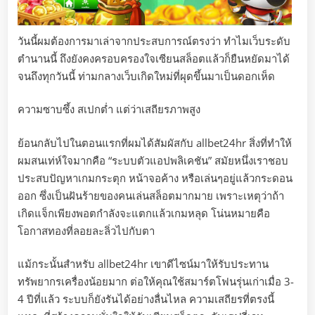
วันนี้ผมต้องการมาเล่าจากประสบการณ์ตรงว่า ทำไมเว็บระดับ
ตำนานนี้ ถึงยังคงครอบครองใจเซียนสล็อตแล้วก็ยืนหยัดมาได้
จนถึงทุกวันนี้ ท่ามกลางเว็บเกิดใหม่ที่ผุดขึ้นมาเป็นดอกเห็ด
ความซาบซึ้ง สเปกต่ำ แต่ว่าเสถียรภาพสูง
ย้อนกลับไปในตอนแรกที่ผมได้สัมผัสกับ allbet24hr สิ่งที่ทำให้
ผมสนเท่ห์ใจมากคือ “ระบบตัวแอปพลิเคชัน” สมัยหนึ่งเราชอบ
ประสบปัญหาเกมกระตุก หน้าจอค้าง หรือเล่นๆอยู่แล้วกระดอน
ออก ซึ่งเป็นฝันร้ายของคนเล่นสล็อตมากมาย เพราะเหตุว่าถ้า
เกิดแจ็กเพียงพอตกำลังจะแตกแล้วเกมหลุด โน่นหมายคือ
โอกาสทองที่ลอยละลิ่วไปกับตา
แม้กระนั้นสำหรับ allbet24hr เขาดีไซน์มาให้รับประทาน
ทรัพยากรเครื่องน้อยมาก ต่อให้คุณใช้สมาร์ตโฟนรุ่นเก่าเมื่อ 3-
4 ปีที่แล้ว ระบบก็ยังรันได้อย่างลื่นไหล ความเสถียรที่ตรงนี้