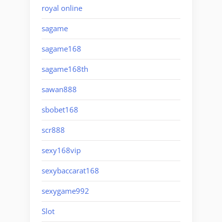
royal online
sagame
sagame168
sagame168th
sawan888
sbobet168
scr888
sexy168vip
sexybaccarat168
sexygame992
Slot