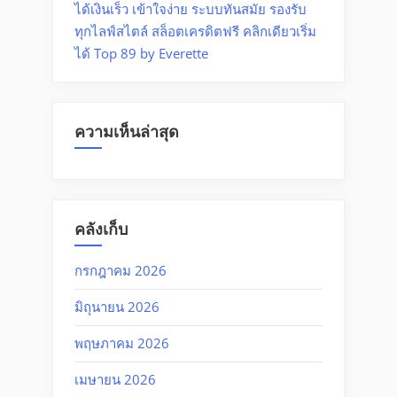
ได้เงินเร็ว เข้าใจง่าย ระบบทันสมัย รองรับ
ทุกไลฟ์สไตล์ สล็อตเครดิตฟรี คลิกเดียวเริ่ม
ได้ Top 89 by Everette
ความเห็นล่าสุด
คลังเก็บ
กรกฎาคม 2026
มิถุนายน 2026
พฤษภาคม 2026
เมษายน 2026