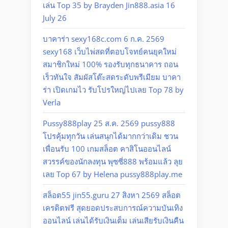
เล่น Top 35 by Brayden Jin888.asia 16
July 26
บาคาร่า sexy168c.com 6 ก.ค. 2569
sexy168 เว็บไพ่สดที่ตอบโจทย์คนยุคใหม่
สมาชิกใหม่ 100% รองรับทุกธนาคาร ถอน
เร็วทันใจ สัมผัสโต๊ะสดระดับพรีเมียม บาคา
ร่า เปิดเกมไว รับโปรใหญ่ไปเลย Top 78 by
Verla
Pussy888play 25 ส.ค. 2569 pussy888
โปรคุ้มทุกวัน เล่นสนุกได้มากกว่าเดิม ชวน
เพื่อนรับ 100 เกมสล็อต คาสิโนออนไลน์
สวรรค์ของนักลงทุน พุซซี่888 พร้อมแล้ว ลุย
เลย Top 67 by Helena pussy888play.me
สล็อต55 jin55.guru 27 สิงหา 2569 สล็อต
เครดิตฟรี สุดยอดประสบการณ์ความบันเทิง
ออนไลน์ เล่นได้รับเงินเต็ม เล่นเสียรับเงินคืน