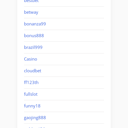
bestbet
betway
bonanza99
bonus888
brazil999
Casino
cloudbet
ff123th
fullslot
funny18
gaojing888