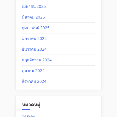
เมษายน 2025
มีนาคม 2025
กุมภาพันธ์ 2025
มกราคม 2025
ธันวาคม 2024
พฤศจิกายน 2024
ตุลาคม 2024
สิงหาคม 2024
หมวดหมู่
168slot