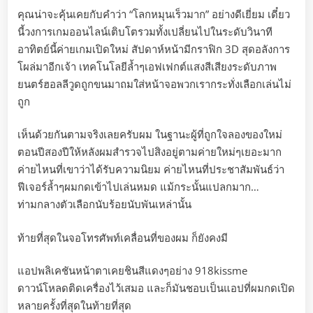
คุณน่าจะคุ้นเคยกับคำว่า “โลกหมุนเร็วมาก” อย่างดีเยี่ยม เดี๋ยว
นี้วงการเกมออนไลน์เติบโตรวมทั้งเปลี่ยนไปในระดับวินาที
อาทิตย์นี้ค่ายเกมเปิดใหม่ สัปดาห์หน้ามีกราฟิก 3D สุดอลังการ
โผล่มาอีกเจ้า เทคโนโลยีล้ำๆเอฟเฟกต์แสงสีเสียงระดับภาพ
ยนตร์ฮอลลีวูดถูกขนมาถมใส่หน้าจอพวกเรากระทั่งเลือกเล่นไม่
ถูก
เห็นด้วยกันตามจริงเลยครับผม ในฐานะผู้ที่ถูกใจลองของใหม่
ตอนปีสองปีให้หลังผมสำรวจไปสิงอยู่ตามค่ายใหม่ๆเยอะมาก
ค่ายไหนที่เขาว่าได้รับความนิยม ค่ายไหนที่ประชาสัมพันธ์ว่า
ฟีเจอร์ล้ำๆผมกดเข้าไปเล่นหมด แม้กระนั้นแปลกมาก…
ท่ามกลางตัวเลือกนับร้อยนับพันเหล่านั้น
ท้ายที่สุดในจอโทรศัพท์เคลื่อนที่ของผม ก็ยังคงมี
แอปพลิเคชันหน้าตาเคยชินสีแดงๆอย่าง 918kissme
ดาวน์โหลดติดเครื่องไว้เสมอ และก็มันชอบเป็นแอปที่ผมกดเปิด
หลายครั้งที่สุดในท้ายที่สุด