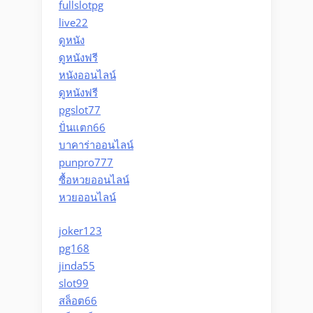
fullslotpg
live22
ดูหนัง
ดูหนังฟรี
หนังออนไลน์
ดูหนังฟรี
pgslot77
ปั่นแตก66
บาคาร่าออนไลน์
punpro777
ซื้อหวยออนไลน์
หวยออนไลน์
joker123
pg168
jinda55
slot99
สล็อต66