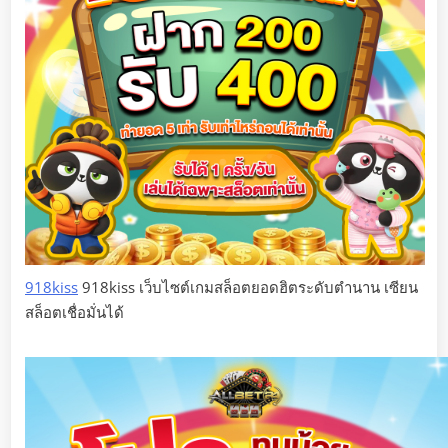
918kiss
918kiss เว็บไซต์เกมสล็อตยอดฮิตระดับตำนาน เซียน
สล็อตเชื่อมั่นได้