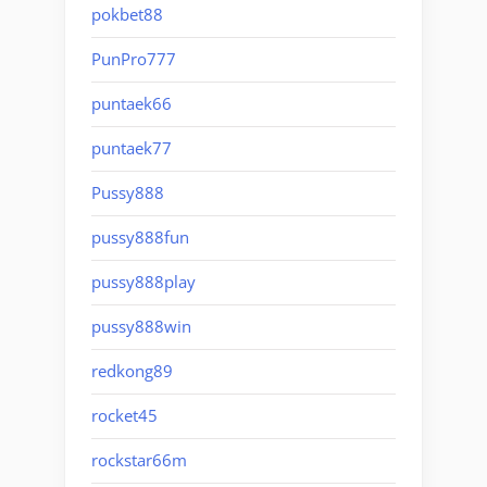
pokbet88
PunPro777
puntaek66
puntaek77
Pussy888
pussy888fun
pussy888play
pussy888win
redkong89
rocket45
rockstar66m