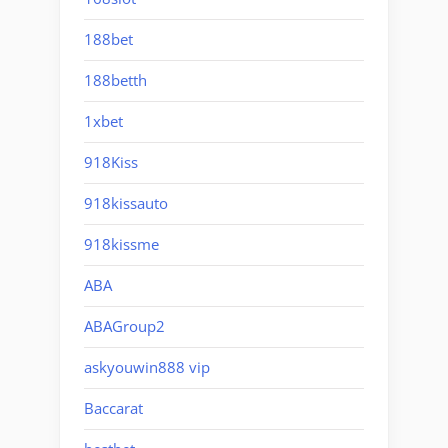
188bet
188betth
1xbet
918Kiss
918kissauto
918kissme
ABA
ABAGroup2
askyouwin888 vip
Baccarat