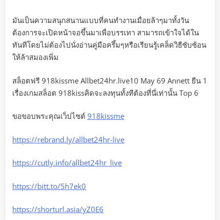
มันเป็นความสนุกสนานแบบที่คนทำงานเมื่อยล้าๆมาทั้งวัน
ต้องการจะเปิดหน้าจอขึ้นมาเพื่อบรรเทา สามารถเข้าใจได้ใน
ทันทีโดยไม่ต้องไปนั่งอ่านคู่มือครึ้มๆหรือเรียนรู้เคล็ดวิธีซับซ้อน
ให้ล้าสมองเพิ่ม
สล็อตฟรี 918kissme Allbet24hr.live10 May 69 Annett ยืน 1
เรื่องเกมสล็อต 918kissคิดจะลงทุนทั้งทีต้องที่นี่เท่านั้น Top 6
ขอขอบพระคุณเว็ปไซต์
918kissme
https://rebrand.ly/allbet24hr-live
https://cutly.info/allbet24hr_live
https://bitt.to/5h7ek0
https://shorturl.asia/yZ0E6