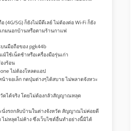
 (4G/5G) ก็ยังไม่มีดีเลย์ ไม่ต้องต่อ Wi-Fi ก็ยัง
ปั่นเกมนอกบ้านหรือตามร้านกาแฟ
่นบนมือถือของ pgk44b
้ใช้เน็ตช้าหรือเครื่องมือรุ่นเก่า
ื่องร้อน
 iPhone ไม่ต้องโหลดแอป
หน้าจอเล็ก กดปุ่มต่างๆได้สบาย ไม่พลาดจังหวะ
วัดได้จริง โดยไม่ต้องกลัวสัญญาณหลุด
ั่งรถกลับบ้านในต่างจังหวัด สัญญาณไม่ค่อยดี
ม่หลุดไม่ค้าง ซึ่งเว็บไซต์อื่นทำอย่างนี้มิได้