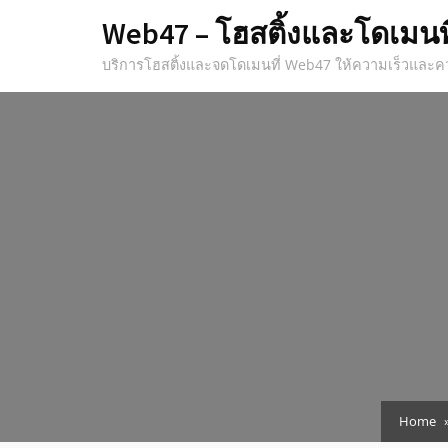
Skip
Web47 – โฮสติ้งและโดเมนที่
to
บริการโฮสติ้งและจดโดเมนที่ Web47 ให้ความเร็วและความ
content
Home