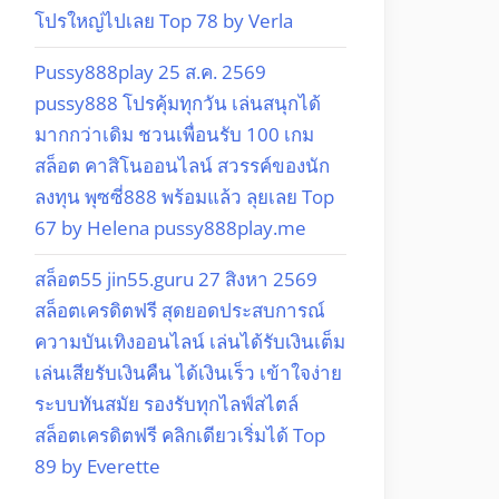
โปรใหญ่ไปเลย Top 78 by Verla
Pussy888play 25 ส.ค. 2569
pussy888 โปรคุ้มทุกวัน เล่นสนุกได้
มากกว่าเดิม ชวนเพื่อนรับ 100 เกม
สล็อต คาสิโนออนไลน์ สวรรค์ของนัก
ลงทุน พุซซี่888 พร้อมแล้ว ลุยเลย Top
67 by Helena pussy888play.me
สล็อต55 jin55.guru 27 สิงหา 2569
สล็อตเครดิตฟรี สุดยอดประสบการณ์
ความบันเทิงออนไลน์ เล่นได้รับเงินเต็ม
เล่นเสียรับเงินคืน ได้เงินเร็ว เข้าใจง่าย
ระบบทันสมัย รองรับทุกไลฟ์สไตล์
สล็อตเครดิตฟรี คลิกเดียวเริ่มได้ Top
89 by Everette