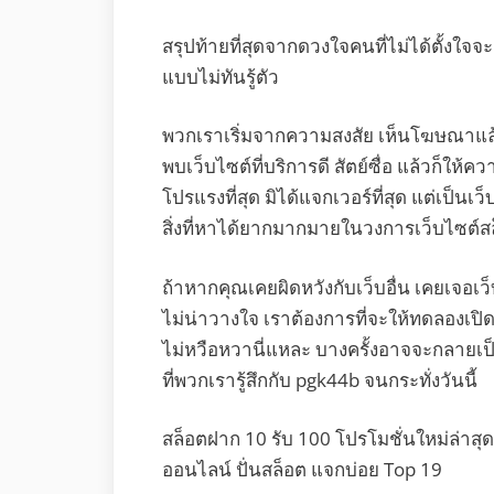
สรุปท้ายที่สุดจากดวงใจคนที่ไม่ได้ตั้งใจ
แบบไม่ทันรู้ตัว
พวกเราเริ่มจากความสงสัย เห็นโฆษณาแล้
พบเว็บไซต์ที่บริการดี สัตย์ซื่อ แล้วก็ให้ควา
โปรแรงที่สุด มิได้แจกเวอร์ที่สุด แต่เป็นเว็บ
สิ่งที่หาได้ยากมากมายในวงการเว็บไซต์สล็
ถ้าหากคุณเคยผิดหวังกับเว็บอื่น เคยเจอเว็บ
ไม่น่าวางใจ เราต้องการที่จะให้ทดลองเปิดใ
ไม่หวือหวานี่แหละ บางครั้งอาจจะกลายเป็นท
ที่พวกเรารู้สึกกับ pgk44b จนกระทั่งวันนี้
สล็อตฝาก 10 รับ 100 โปรโมชั่นใหม่ล่าส
ออนไลน์ ปั่นสล็อต แจกบ่อย Top 19