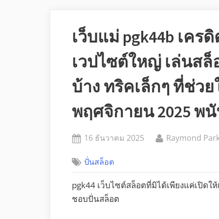
เว็บแม่ pgk44b เครดิ
เวปไซต์ใหญ่ เล่นสล็
บ้าง ทริคเล็กๆ ที่ช่วย
พฤศจิกายน 2025 พน
Posted
By
16 ธันวาคม 2025
Raymond Park
on
ปั่นสล็อต
pgk44 เว็บไซต์สล็อตที่มิได้เพียงแค่เปิดใ
ชอบปั่นสล็อต