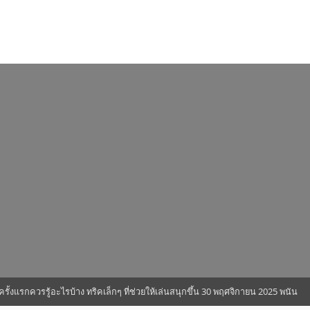
ั้งแรกควรรู้อะไรบ้าง ทริคเล็กๆ ที่ช่วยให้เล่นสนุกขึ้น 30 พฤศจิกายน 2025 พนัน