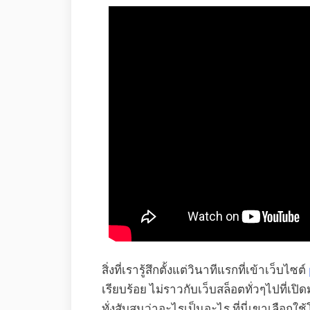
สิ่งที่เรารู้สึกตั้งแต่วินาทีแรกที่เข้าเว็บไซต์
เรียบร้อย ไม่ราวกับเว็บสล็อตทั่วๆไปที่เ
ทั่งสับสนว่าอะไรเป็นอะไร ที่นี่เขาเลือกใ