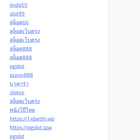
jinda55
slot99
สล็อต66
สล็อตเว็บตรง
สล็อตเว็บตรง
สล็อต888
สล็อต888
pgslot
pussy888
บาคาร่า
slotxo
สล็อตเว็บตรง
หนังโป๊ไทย
https://1xbetth.vip
https://pgslot.spa
pgslot