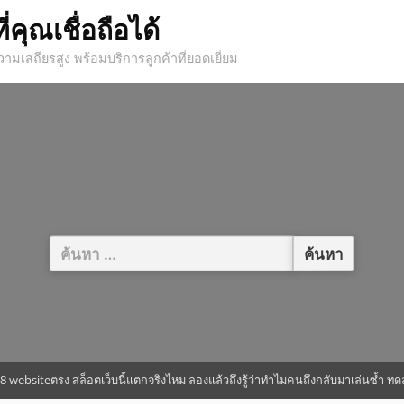
คุณเชื่อถือได้
เสถียรสูง พร้อมบริการลูกค้าที่ยอดเยี่ยม
ค้นหา
สำหรับ:
68 websiteตรง สล็อตเว็บนี้แตกจริงไหม ลองแล้วถึงรู้ว่าทำไมคนถึงกลับมาเล่นซ้ำ 