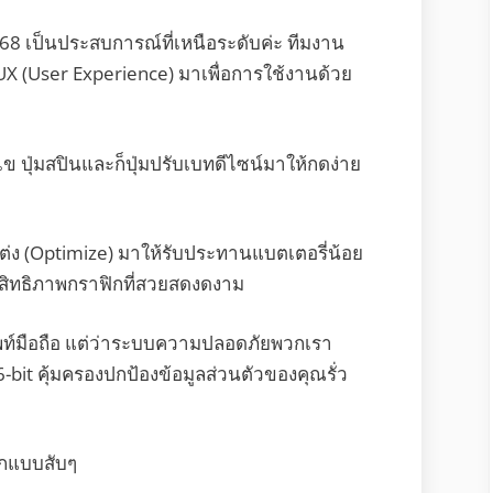
68 เป็นประสบการณ์ที่เหนือระดับค่ะ ทีมงาน
UX (User Experience) มาเพื่อการใช้งานด้วย
ตาเข ปุ่มสปินและก็ปุ่มปรับเบทดีไซน์มาให้กดง่าย
แต่ง (Optimize) มาให้รับประทานแบตเตอรี่น้อย
ระสิทธิภาพกราฟิกที่สวยสดงดงาม
ัพท์มือถือ แต่ว่าระบบความปลอดภัยพวกเรา
-bit คุ้มครองปกป้องข้อมูลส่วนตัวของคุณรั่ว
ตกแบบสับๆ