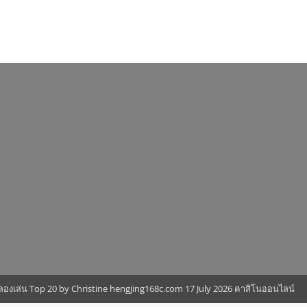
ทดลองเล่น Top 20 by Christine hengjing168c.com 17 July 2026 คาสิโนออนไลน์