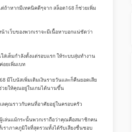
ต่ถ้าหากมีเทคนิคดีๆจาก สล็อต168 ก็ช่วยเพิ่ม
 ในหน้าเว็บของพวกเราจะมีเนื้อหาบอกแน่ชัดว่า
ร้อนใส่เต็มกำลังตั้งแต่รอบแรก ให้ระบบสุ่มทำงาน
ค่อยเพิ่มเบท
8 มีโบนัสเพิ่มเติมเงินรายวันและก็คืนยอดเสีย
่ช่วยให้คุณอยู่ในเกมได้นานขึ้น
แลคุณราวกับคนที่อาศัยอยู่ในครอบครัว
่ผู้เล่นแม้กระนั้นพวกเราถือว่าคุณคือสมาชิกคน
เราภาคภูมิใจที่สุดรวมทั้งได้รับเสียงชื่นชอบ