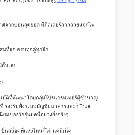
ง PG Soft, Joker Gaming,
hengjing168
กาศจากบ่อนสุดยอด มีดีลเลอร์สาวสวยแจกไพ่
ที่สุด ครบทุกคู่ทุกลีก
ีอั้นเลข
%)
มัติที่พัฒนาโดยกลุ่มโปรแกรมเมอร์ผู้ชำนาญ
าที รองรับทั้งระบบบัญชีธนาคารและก็ True
มของวัยรุ่นยุคนี้อย่างยิ่งจริงๆ
่นสล็อตที่แห่งไหนก็ได้ แค่มีเน็ต!