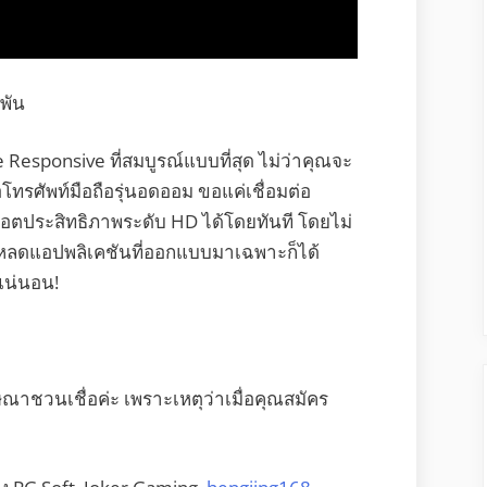
มพัน
Responsive ที่สมบูรณ์แบบที่สุด ไม่ว่าคุณจะ
โทรศัพท์มือถือรุ่นอดออม ขอแค่เชื่อมต่อ
ล็อตประสิทธิภาพระดับ HD ได้โดยทันที โดยไม่
กโหลดแอปพลิเคชันที่ออกแบบมาเฉพาะก็ได้
แน่นอน!
ณาชวนเชื่อค่ะ เพราะเหตุว่าเมื่อคุณสมัคร