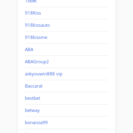
1xbet
918Kiss
918kissauto
918kissme
ABA
ABAGroup2
askyouwin888 vip
Baccarat
bestbet
betway
bonanza99