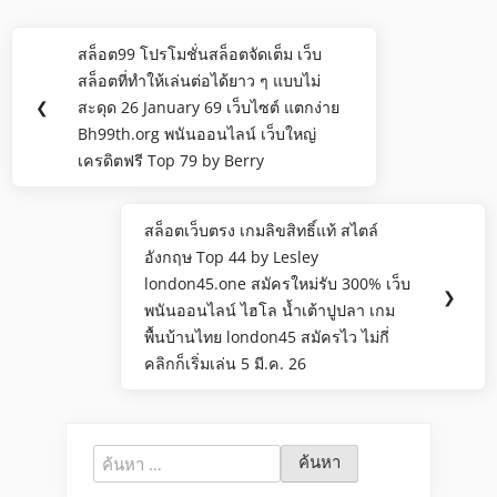
แนะแนว
สล็อต99 โปรโมชั่นสล็อตจัดเต็ม เว็บ
Previous
เรื่อง
สล็อตที่ทำให้เล่นต่อได้ยาว ๆ แบบไม่
Post:
❮
สะดุด 26 January 69 เว็บไซต์ แตกง่าย
Bh99th.org พนันออนไลน์ เว็บใหญ่
เครดิตฟรี Top 79 by Berry
สล็อตเว็บตรง เกมลิขสิทธิ์แท้ สไตล์
Next
อังกฤษ Top 44 by Lesley
Post:
london45.one สมัครใหม่รับ 300% เว็บ
❯
พนันออนไลน์ ไฮโล น้ำเต้าปูปลา เกม
พื้นบ้านไทย london45 สมัครไว ไม่กี่
คลิกก็เริ่มเล่น 5 มี.ค. 26
ค้นหา
สำหรับ: