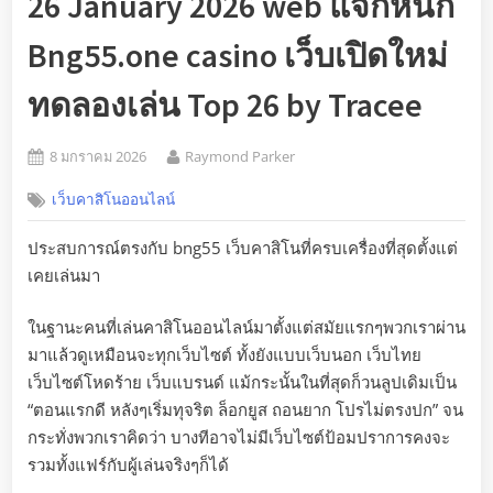
26 January 2026 web แจกหนัก
Bng55.one casino เว็บเปิดใหม่
ทดลองเล่น Top 26 by Tracee
Posted
By
8 มกราคม 2026
Raymond Parker
on
เว็บคาสิโนออนไลน์
ประสบการณ์ตรงกับ bng55 เว็บคาสิโนที่ครบเครื่องที่สุดตั้งแต่
เคยเล่นมา
ในฐานะคนที่เล่นคาสิโนออนไลน์มาตั้งแต่สมัยแรกๆพวกเราผ่าน
มาแล้วดูเหมือนจะทุกเว็บไซต์ ทั้งยังแบบเว็บนอก เว็บไทย
เว็บไซต์โหดร้าย เว็บแบรนด์ แม้กระนั้นในที่สุดก็วนลูปเดิมเป็น
“ตอนแรกดี หลังๆเริ่มทุจริต ล็อกยูส ถอนยาก โปรไม่ตรงปก” จน
กระทั่งพวกเราคิดว่า บางทีอาจไม่มีเว็บไซต์ป้อมปราการคงจะ
รวมทั้งแฟร์กับผู้เล่นจริงๆก็ได้