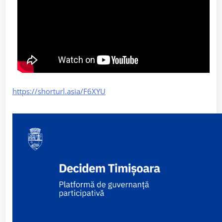
https://shorturl.asia/F6XYU