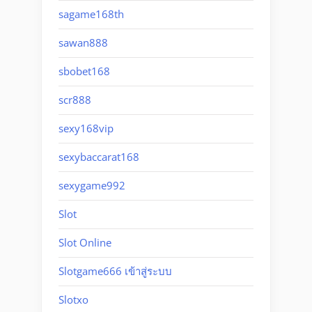
sagame168th
sawan888
sbobet168
scr888
sexy168vip
sexybaccarat168
sexygame992
Slot
Slot Online
Slotgame666 เข้าสู่ระบบ
Slotxo