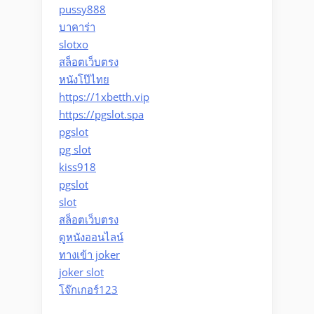
pussy888
บาคาร่า
slotxo
สล็อตเว็บตรง
หนังโป๊ไทย
https://1xbetth.vip
https://pgslot.spa
pgslot
pg slot
kiss918
pgslot
slot
สล็อตเว็บตรง
ดูหนังออนไลน์
ทางเข้า joker
joker slot
โจ๊กเกอร์123