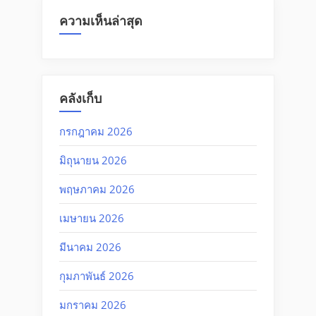
ความเห็นล่าสุด
คลังเก็บ
กรกฎาคม 2026
มิถุนายน 2026
พฤษภาคม 2026
เมษายน 2026
มีนาคม 2026
กุมภาพันธ์ 2026
มกราคม 2026