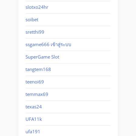
slotxo24hr
soibet
sretthi99
ssgame666 เข้าสู่ระบบ
SuperGame Slot
tangtem168
teenoi69
temmax69
texas24
UFA11k
ufa191