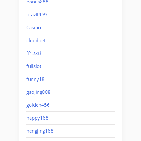
bonus888
brazil999
Casino
cloudbet
ff123th
fullslot
funny18
gaojing888
golden456
happy168
hengjing168