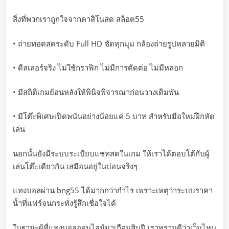
สิ่งที่พวกเราถูกใจจากคาสิโนสด สล็อต55
• ถ่ายทอดสดระดับ Full HD ชัดทุกมุม กล้องถ่ายรูปหลายมิติ
• ดีลเลอร์จริง ไม่ใช้กราฟิก ไม่มีการตัดต่อ ไม่มีหลอก
• มีสถิติเกมย้อนหลังให้พินิจพิจารณาก่อนวางเดิมพัน
• มีโต๊ะพิเศษเปิดพนันอย่างน้อยแค่ 5 บาท สำหรับมือใหม่ฝึกหัด
เล่น
นอกนั้นยังมีระบบระเบียบแชทสดในเกม ให้เราได้ตอบโต้กับผู้
เล่นโต๊ะเดียวกัน เสมือนอยู่ในบ่อนจริงๆ
แทงบอลผ่าน bng55 ได้มากกว่ากำไร เพราะเหตุว่าระบบราคา
น้ำที่แฟร์จนกระทั่งรู้สึกเชื่อใจได้
ในฐานะผู้ที่แทงบอลออนไลน์มาเกือบสิบปี เราทราบดีว่าเว็บไหน