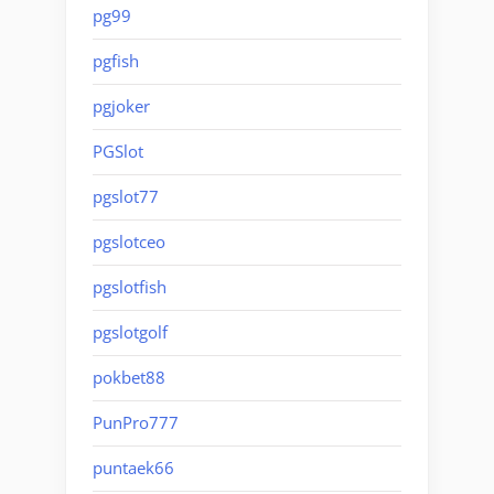
pg99
pgfish
pgjoker
PGSlot
pgslot77
pgslotceo
pgslotfish
pgslotgolf
pokbet88
PunPro777
puntaek66