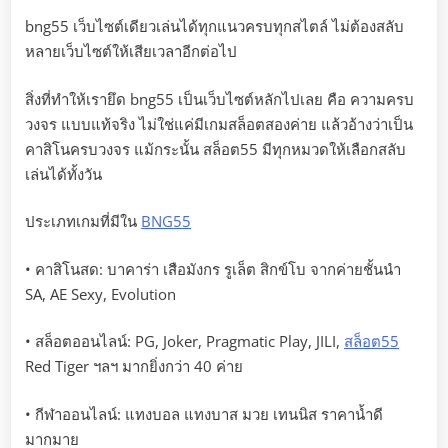
bng55 เว็บไซต์เดียวเล่นได้ทุกแนวครบทุกสไตล์ ไม่ต้องสลับ
หลายเว็บไซต์ให้เสียเวลาอีกต่อไป
สิ่งที่ทำให้เรายึด bng55 เป็นเว็บไซต์หลักไปเลย คือ ความครบ
วงจร แบบแท้จริง ไม่ใช่แค่มีเกมสล็อตสองค่าย แล้วอ้างว่าเป็น
คาสิโนครบวงจร แม้กระนั้น สล็อต55 มีทุกหมวดให้เลือกสลับ
เล่นได้ทั้งวัน
ประเภทเกมที่มีใน
BNG55
• คาสิโนสด: บาคาร่า เสือมังกร รูเล็ต สิกข์โบ จากค่ายชั้นนำ
SA, AE Sexy, Evolution
• สล็อตออนไลน์: PG, Joker, Pragmatic Play, JILI,
สล็อต55
Red Tiger ฯลฯ มากยิ่งกว่า 40 ค่าย
• กีฬาออนไลน์: แทงบอล แทงบาส มวย เทนนิส ราคาน้ำดี
มากมาย