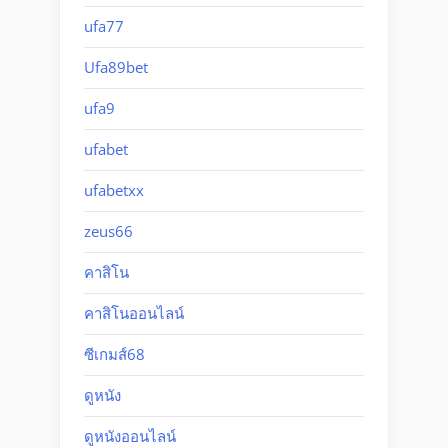
ufa77
Ufa89bet
ufa9
ufabet
ufabetxx
zeus66
คาสิโน
คาสิโนออนไลน์
ซีเกมส์68
ดูหนัง
ดูหนังออนไลน์