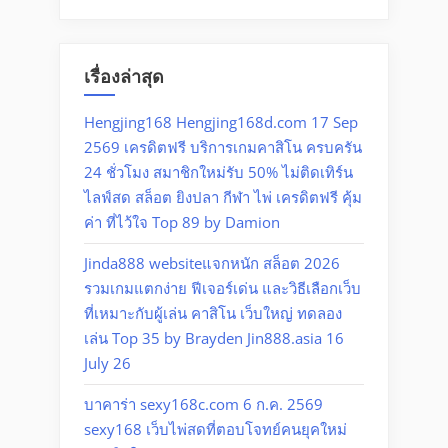
เรื่องล่าสุด
Hengjing168 Hengjing168d.com 17 Sep
2569 เครดิตฟรี บริการเกมคาสิโน ครบครัน
24 ชั่วโมง สมาชิกใหม่รับ 50% ไม่ติดเทิร์น
ไลฟ์สด สล็อต ยิงปลา กีฬา ไพ่ เครดิตฟรี คุ้ม
ค่า ที่ไว้ใจ Top 89 by Damion
Jinda888 websiteแจกหนัก สล็อต 2026
รวมเกมแตกง่าย ฟีเจอร์เด่น และวิธีเลือกเว็บ
ที่เหมาะกับผู้เล่น คาสิโน เว็บใหญ่ ทดลอง
เล่น Top 35 by Brayden Jin888.asia 16
July 26
บาคาร่า sexy168c.com 6 ก.ค. 2569
sexy168 เว็บไพ่สดที่ตอบโจทย์คนยุคใหม่