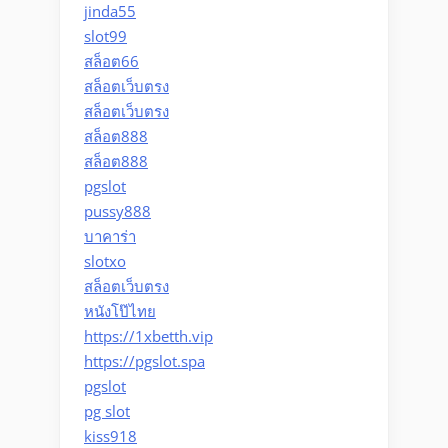
jinda55
slot99
สล็อต66
สล็อตเว็บตรง
สล็อตเว็บตรง
สล็อต888
สล็อต888
pgslot
pussy888
บาคาร่า
slotxo
สล็อตเว็บตรง
หนังโป๊ไทย
https://1xbetth.vip
https://pgslot.spa
pgslot
pg slot
kiss918