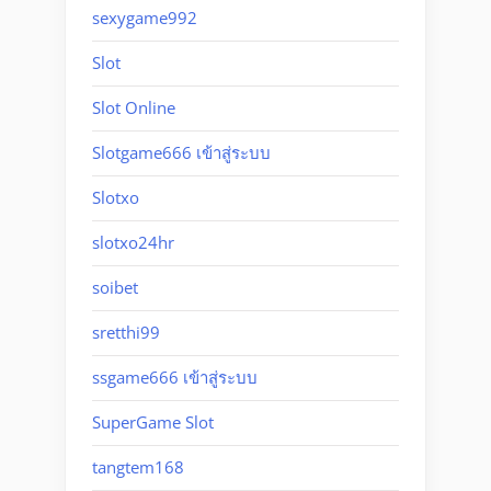
sexygame992
Slot
Slot Online
Slotgame666 เข้าสู่ระบบ
Slotxo
slotxo24hr
soibet
sretthi99
ssgame666 เข้าสู่ระบบ
SuperGame Slot
tangtem168