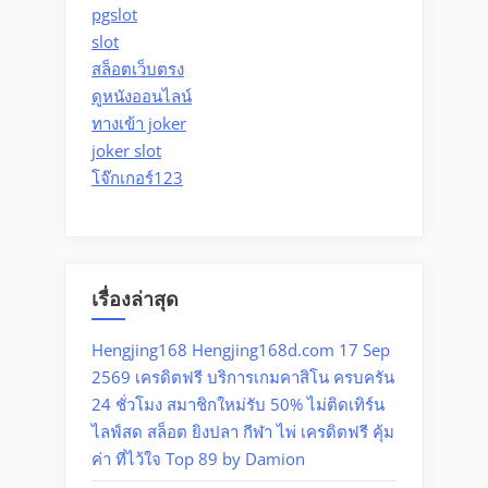
pgslot
slot
สล็อตเว็บตรง
ดูหนังออนไลน์
ทางเข้า joker
joker slot
โจ๊กเกอร์123
เรื่องล่าสุด
Hengjing168 Hengjing168d.com 17 Sep
2569 เครดิตฟรี บริการเกมคาสิโน ครบครัน
24 ชั่วโมง สมาชิกใหม่รับ 50% ไม่ติดเทิร์น
ไลฟ์สด สล็อต ยิงปลา กีฬา ไพ่ เครดิตฟรี คุ้ม
ค่า ที่ไว้ใจ Top 89 by Damion