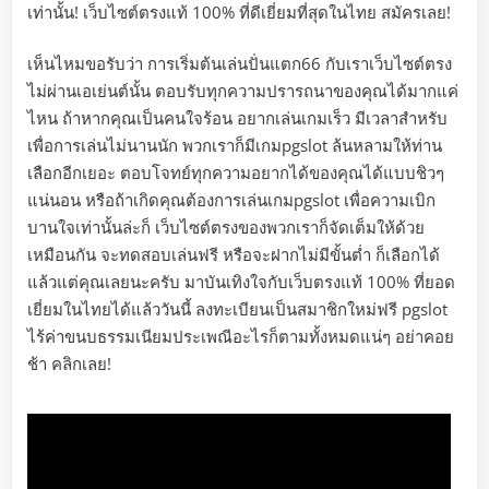
เท่านั้น! เว็บไซต์ตรงแท้ 100% ที่ดีเยี่ยมที่สุดในไทย สมัครเลย!
เห็นไหมขอรับว่า การเริ่มต้นเล่นปั่นแตก66 กับเราเว็บไซต์ตรง
ไม่ผ่านเอเย่นต์นั้น ตอบรับทุกความปรารถนาของคุณได้มากแค่
ไหน ถ้าหากคุณเป็นคนใจร้อน อยากเล่นเกมเร็ว มีเวลาสำหรับ
เพื่อการเล่นไม่นานนัก พวกเราก็มีเกมpgslot ล้นหลามให้ท่าน
เลือกอีกเยอะ ตอบโจทย์ทุกความอยากได้ของคุณได้แบบชิวๆ
แน่นอน หรือถ้าเกิดคุณต้องการเล่นเกมpgslot เพื่อความเบิก
บานใจเท่านั้นล่ะก็ เว็บไซต์ตรงของพวกเราก็จัดเต็มให้ด้วย
เหมือนกัน จะทดสอบเล่นฟรี หรือจะฝากไม่มีขั้นต่ำ ก็เลือกได้
แล้วแต่คุณเลยนะครับ มาบันเทิงใจกับเว็บตรงแท้ 100% ที่ยอด
เยี่ยมในไทยได้แล้ววันนี้ ลงทะเบียนเป็นสมาชิกใหม่ฟรี pgslot
ไร้ค่าขนบธรรมเนียมประเพณีอะไรก็ตามทั้งหมดแน่ๆ อย่าคอย
ช้า คลิกเลย!