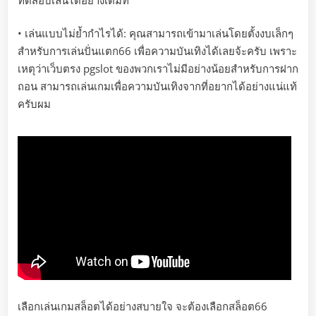
• เล่นแบบไม่ย้ำกำไรได้: คุณสามารถเข้ามาเล่นโดยตั้งงบเล็กๆ
สำหรับการเล่นปั่นแตก66 เพื่อความบันเทิงได้เลยจ้ะครับ เพราะ
เหตุว่าเว็บตรง pgslot ของพวกเราไม่มีอย่างน้อยสำหรับการฝาก
ถอน สามารถเล่นเกมเพื่อความบันเทิงจากที่อยากได้อย่างแน่แท้
ครับผม
เลือกเล่นเกมสล็อตได้อย่างสบายใจ จะต้องเลือกสล็อต66