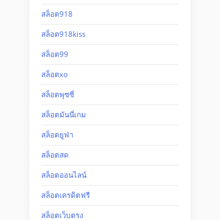
สล็อต918
สล็อต918kiss
สล็อต99
สล็อตxo
สล็อตพุซซี่
สล็อตมันนี่เกม
สล็อตยูฟ่า
สล็อตสด
สล็อตออนไลน์
สล็อตเครดิตฟรี
สล็อตเว็บตรง