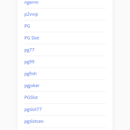
ngernn
p2vvip
PG
PG Slot
pg77
pg99
pgfish
pgjoker
PGSlot
pgslot77
pgslotceo