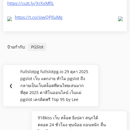
https://cutt.ly/XrXxMfIL
https://t.co/siwQPJluMg
ป้ายกำกับ:
PGSlot
แนะแนว
Fullslotpg fullslotpg.io 29 ตุลา 2025
Previous
เรื่อง
pgslot เว็บ แตกง่าย ทำไม pgslot ถึง
Post:
❮
กลายเป็นเว็บสล็อตที่คนไทยเล่นมาก
ที่สุด 2025 คาสิโนออนไลน์ เว็บแม่
pgslot เครดิตฟรี Top 95 by Lee
918kiss เว็บ สล็อต ยิงปลา สนุกได้
Next
ตลอด 24 ชั่วโมง ทุนน้อย ถอนหนัก ลื่น
Post: