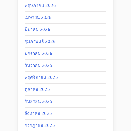
พฤษภาคม 2026
เมษายน 2026
มีนาคม 2026
กุมภาพันธ์ 2026
มกราคม 2026
ธันวาคม 2025
พฤศจิกายน 2025
ตุลาคม 2025
กันยายน 2025
สิงหาคม 2025
กรกฎาคม 2025