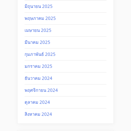
มิถุนายน 2025
พฤษภาคม 2025
เมษายน 2025
มีนาคม 2025
กุมภาพันธ์ 2025
มกราคม 2025
ธันวาคม 2024
พฤศจิกายน 2024
ตุลาคม 2024
สิงหาคม 2024