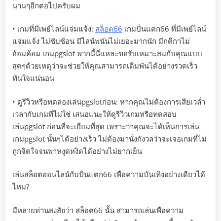
นานๆอีกต่อไปครับผม
• เกมที่มีเพย์ไลน์แจ่มแจ้ง:
สล็อต66
เกมปั่นแตก66 ที่มีเพย์ไลน์
แจ่มแจ้ง ไม่ซับซ้อน มีไลน์พนันไม่เยอะมากนัก มีกติกาไม่
อ้อมค้อม เกมpgslot พวกนี้นี่แหละขอรับเหมาะสมกับคุณแบบ
สุดๆด้วยเหตุว่าจะช่วยให้คุณสามารถเดิมพันได้อย่างรวดเร็ว
ทันใจแน่นอน
• ดูรีวิวหรือทดลองเล่นpgslotก่อน: หากคุณไม่ต้องการเสียเวล่ำ
เวลากับเกมที่ไม่ใช่ เสนอแนะให้ดูรีวิวเกมหรือทดสอบ
เล่นpgslot ก่อนที่จะเยี่ยมที่สุด เพราะว่าคุณจะได้เห็นการเล่น
เกมpgslot นั้นๆได้อย่างเร็ว ไม่ต้องมานั่งกังวลว่าจะเจอเกมที่ไม่
ถูกจิตใจจนพาหงุดหงิดได้อย่างไม่ยากเย็น
เล่นสล็อตออนไลน์กับปั่นแตก66 เพื่อความบันเทิงอย่างเดียวได้
ไหม?
มีหลายท่านสงสัยว่า สล็อต66 นั้น สามารถเล่นเพื่อความ