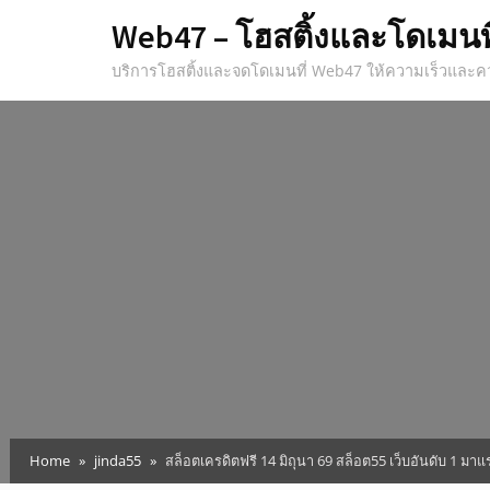
Skip
Web47 – โฮสติ้งและโดเมนที่
to
บริการโฮสติ้งและจดโดเมนที่ Web47 ให้ความเร็วและความ
content
Home
jinda55
สล็อตเครดิตฟรี 14 มิถุนา 69 สล็อต55 เว็บอันดับ 1 ม