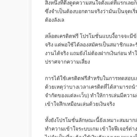
สิ่งหนึ่งที่ดึงดูดความสนใจตั้งแต่ทีแรกเลยก
ซึ่งจำเป็นต้องบอกตามจริงว่ามันเป็นจุดเริ
ต้องลังเล
สล็อตเครดิตฟรี โปรโมชั่นแบบงี้อาจจะมีข้
จริง แต่พอใช้ได้ลองสมัครเป็นสมาชิกและร
งานได้จริง แถมยังไม่ต้องฝากเงินก่อน ทำ
ปราศจากความเสี่ยง
การได้ใช้เครดิตฟรีสำหรับในการทดสอบเกม
ด้วยเหตุว่าบางเวลาเครดิตที่ได้สามารถนำไป
จำกัดของแต่ละเว็บ) ทำให้การเล่นมีความต
เข้าใจสึกเหมือนเล่นด้วยเงินจริง
ทั้งยังโปรโมชั่นลักษณะนี้ยังเหมาะสมมาก
ทำความเข้าใจระบบเกม เข้าใจฟีเจอร์ต่างๆ