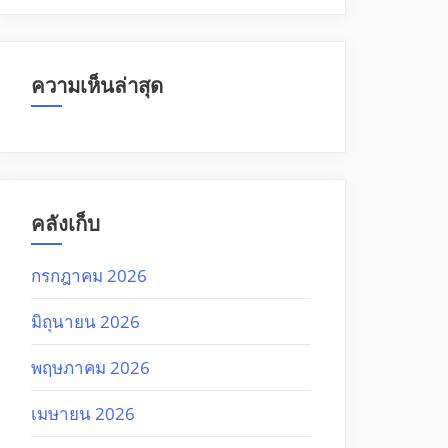
ความเห็นล่าสุด
คลังเก็บ
กรกฎาคม 2026
มิถุนายน 2026
พฤษภาคม 2026
เมษายน 2026