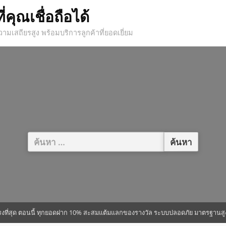
คุณเชื่อถือได้
เสถียรสูง พร้อมบริการลูกค้าที่ยอดเยี่ยม
ค้นหา
สำหรับ:
าแรงที่สุด ตอนนี้ ทุกยอดฝาก 10% สะสมแต้มแลกของรางวัล ระบบปลอดภัย มาตรฐานสูง ส