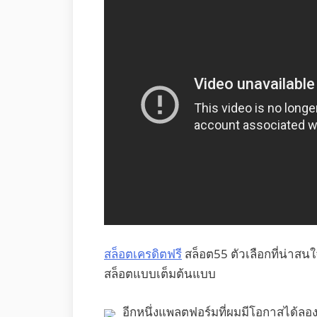
สล็อตเครดิตฟรี
สล็อต55 ตัวเลือกที่น่าสน
สล็อตแบบเต็มต้นแบบ
อีกหนึ่งแพลตฟอร์มที่ผมมีโอกาสได้ลอ