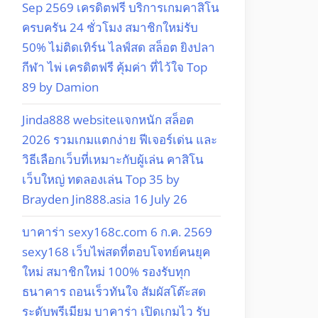
Sep 2569 เครดิตฟรี บริการเกมคาสิโน
ครบครัน 24 ชั่วโมง สมาชิกใหม่รับ
50% ไม่ติดเทิร์น ไลฟ์สด สล็อต ยิงปลา
กีฬา ไพ่ เครดิตฟรี คุ้มค่า ที่ไว้ใจ Top
89 by Damion
Jinda888 websiteแจกหนัก สล็อต
2026 รวมเกมแตกง่าย ฟีเจอร์เด่น และ
วิธีเลือกเว็บที่เหมาะกับผู้เล่น คาสิโน
เว็บใหญ่ ทดลองเล่น Top 35 by
Brayden Jin888.asia 16 July 26
บาคาร่า sexy168c.com 6 ก.ค. 2569
sexy168 เว็บไพ่สดที่ตอบโจทย์คนยุค
ใหม่ สมาชิกใหม่ 100% รองรับทุก
ธนาคาร ถอนเร็วทันใจ สัมผัสโต๊ะสด
ระดับพรีเมียม บาคาร่า เปิดเกมไว รับ