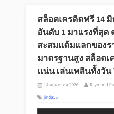
สล็อตเครดิตฟรี 14 มิ
อันดับ 1 มาแรงที่สุ
สะสมแต้มแลกของรา
มาตรฐานสูง สล็อตเค
แน่น เล่นเพลินทั้งวัน
Posted
By
14 พฤษภาคม 2026
Raymond Pa
on
jinda55