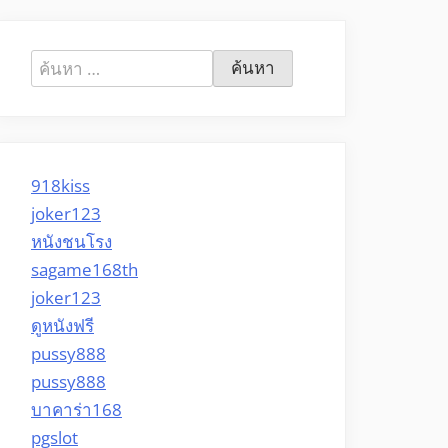
ค้นหา
สำหรับ:
918kiss
joker123
หนังชนโรง
sagame168th
joker123
ดูหนังฟรี
pussy888
pussy888
บาคาร่า168
pgslot